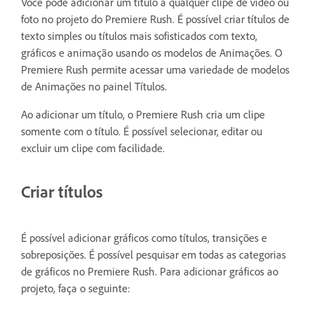
Você pode adicionar um título a qualquer clipe de vídeo ou
foto no projeto do Premiere Rush. É possível criar títulos de
texto simples ou títulos mais sofisticados com texto,
gráficos e animação usando os modelos de Animações. O
Premiere Rush permite acessar uma variedade de modelos
de Animações no painel Títulos.
Ao adicionar um título, o Premiere Rush cria um clipe
somente com o título. É possível selecionar, editar ou
excluir um clipe com facilidade.
Criar títulos
É possível adicionar gráficos como títulos, transições e
sobreposições. É possível pesquisar em todas as categorias
de gráficos no Premiere Rush. Para adicionar gráficos ao
projeto, faça o seguinte: