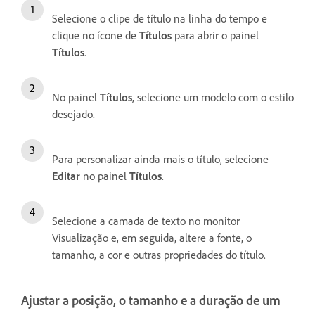
Selecione o clipe de título na linha do tempo e
clique no ícone de
Títulos
para abrir o painel
Títulos
.
No painel
Títulos
, selecione um modelo com o estilo
desejado.
Para personalizar ainda mais o título, selecione
Editar
no painel
Títulos
.
Selecione a camada de texto no monitor
Visualização e, em seguida, altere a fonte, o
tamanho, a cor e outras propriedades do título.
Ajustar a posição, o tamanho e a duração de um