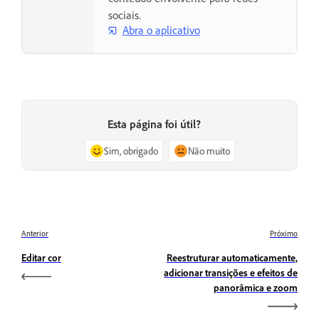
sociais.
Abra o aplicativo
Esta página foi útil?
Sim, obrigado
Não muito
Anterior
Próximo
Editar cor
Reestruturar automaticamente,
adicionar transições e efeitos de
panorâmica e zoom