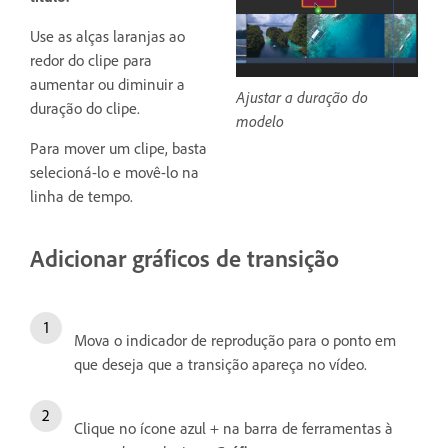
Use as alças laranjas ao
redor do clipe para
aumentar ou diminuir a
Ajustar a duração do
duração do clipe.
modelo
Para mover um clipe, basta
selecioná-lo e movê-lo na
linha de tempo.
Adicionar gráficos de transição
Mova o indicador de reprodução para o ponto em
que deseja que a transição apareça no vídeo.
Clique no ícone azul + na barra de ferramentas à