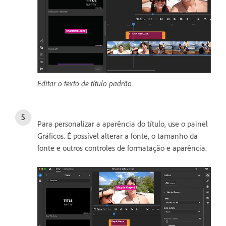
Editar o texto de título padrão
Para personalizar a aparência do título, use o painel
Gráficos. É possível alterar a fonte, o tamanho da
fonte e outros controles de formatação e aparência.