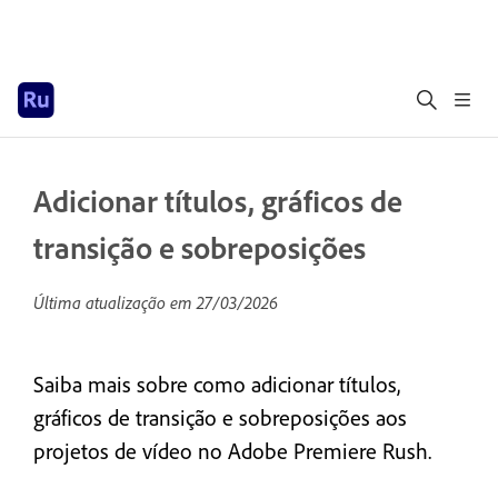
Adicionar títulos, gráficos de
transição e sobreposições
Última atualização em
27/03/2026
Saiba mais sobre como adicionar títulos,
gráficos de transição e sobreposições aos
projetos de vídeo no Adobe Premiere Rush.