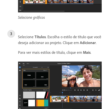
Selecione gráficos
Selecione
Títulos
. Escolha o estilo de título que você
deseja adicionar ao projeto. Clique em
Adicionar
.
Para ver mais estilos de título, clique em
Mais
.