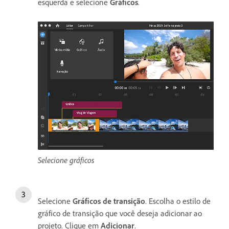
esquerda e selecione
Gráficos
.
Selecione gráficos
Selecione
Gráficos de transição
. Escolha o estilo de
gráfico de transição que você deseja adicionar ao
projeto. Clique em
Adicionar
.