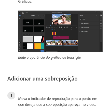
Gráficos.
Edite a aparência do gráfico de transição
Adicionar uma sobreposição
Mova o indicador de reprodução para o ponto em
que deseja que a sobreposição apareça no vídeo.