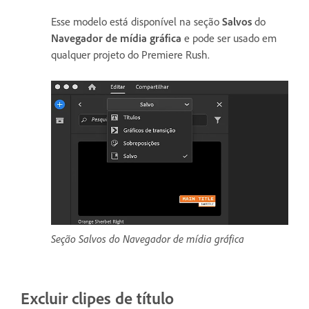
Esse modelo está disponível na seção
Salvos
do
Navegador de mídia gráfica
e pode ser usado em
qualquer projeto do Premiere Rush.
Seção Salvos do Navegador de mídia gráfica
Excluir clipes de título