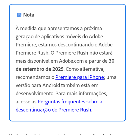
Nota
À medida que apresentamos a próxima
geração de aplicativos móveis do Adobe
Premiere, estamos descontinuando o Adobe
Premiere Rush. O Premiere Rush não estará
mais disponível em Adobe.com a partir de
30
de setembro de 2025
. Como alternativa,
recomendamos o
Premiere para iPhone
; uma
versão para Android também está em
desenvolvimento. Para mais informações,
acesse as
Perguntas frequentes sobre a
descontinuação do Premiere Rush
.