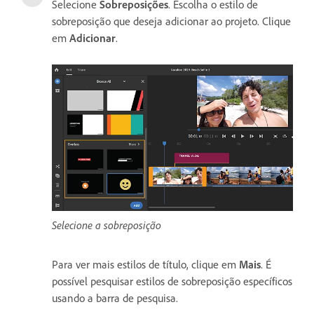
Selecione
Sobreposições
. Escolha o estilo de
sobreposição que deseja adicionar ao projeto. Clique
em
Adicionar
.
Selecione a sobreposição
Para ver mais estilos de título, clique em
Mais
. É
possível pesquisar estilos de sobreposição específicos
usando a barra de pesquisa.