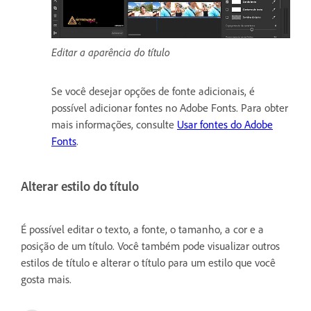
Editar a aparência do título
Se você desejar opções de fonte adicionais, é
possível adicionar fontes no Adobe Fonts. Para obter
mais informações, consulte
Usar fontes do Adobe
Fonts
.
Alterar estilo do título
É possível editar o texto, a fonte, o tamanho, a cor e a
posição de um título. Você também pode visualizar outros
estilos de título e alterar o título para um estilo que você
gosta mais.