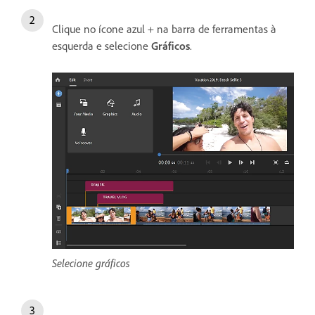
Clique no ícone azul + na barra de ferramentas à
esquerda e selecione
Gráficos
.
Selecione gráficos