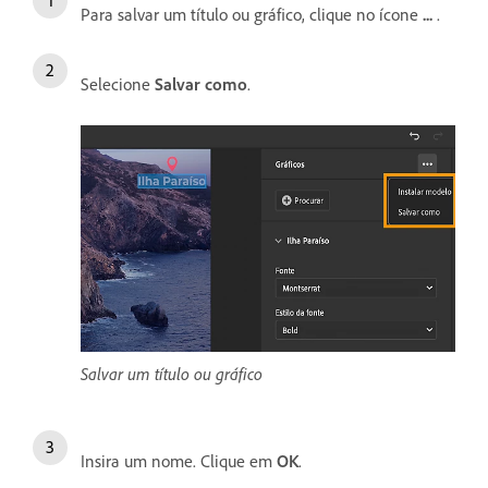
Para salvar um título ou gráfico, clique no ícone
...
.
Selecione
Salvar como
.
Salvar um título ou gráfico
Insira um nome. Clique em
OK
.