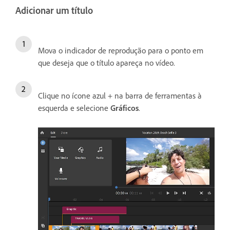
Adicionar um título
Mova o indicador de reprodução para o ponto em
que deseja que o título apareça no vídeo.
Clique no ícone azul + na barra de ferramentas à
esquerda e selecione
Gráficos
.