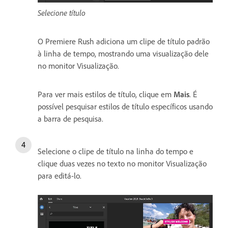
Selecione título
O Premiere Rush adiciona um clipe de título padrão
à linha de tempo, mostrando uma visualização dele
no monitor Visualização.
Para ver mais estilos de título, clique em
Mais
. É
possível pesquisar estilos de título específicos usando
a barra de pesquisa.
Selecione o clipe de título na linha do tempo e
clique duas vezes no texto no monitor Visualização
para editá-lo.