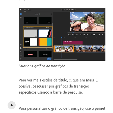
Selecione gráfico de transição
Para ver mais estilos de título, clique em
Mais
. É
possível pesquisar por gráficos de transição
específicos usando a barra de pesquisa.
Para personalizar o gráfico de transição, use o painel