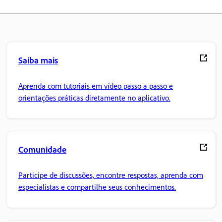
Saiba mais
Aprenda com tutoriais em vídeo passo a passo e
orientações práticas diretamente no aplicativo.
Comunidade
Participe de discussões, encontre respostas, aprenda com
especialistas e compartilhe seus conhecimentos.