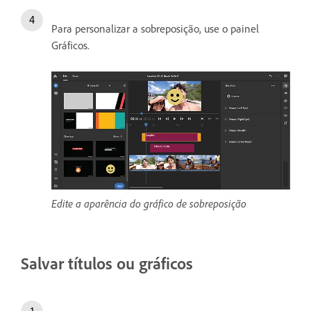
Para personalizar a sobreposição, use o painel
Gráficos.
Edite a aparência do gráfico de sobreposição
Salvar títulos ou gráficos