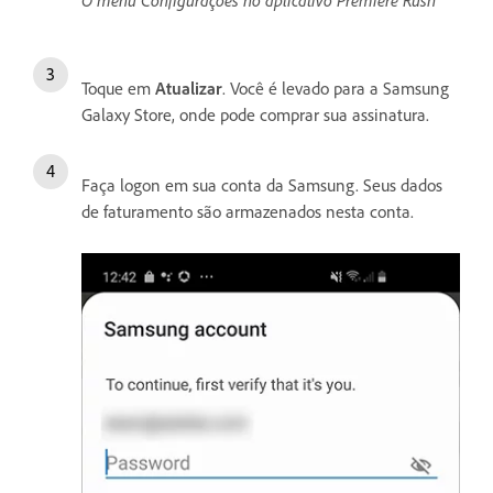
O menu Configurações no aplicativo Premiere Rush
Toque em
Atualizar
. Você é levado para a Samsung
Galaxy Store, onde pode comprar sua assinatura.
Faça logon em sua conta da Samsung. Seus dados
de faturamento são armazenados nesta conta.