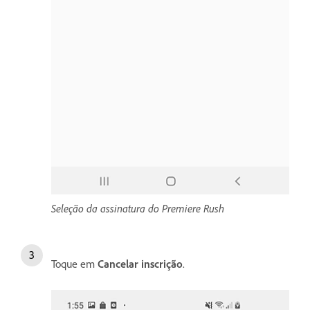
Seleção da assinatura do Premiere Rush
Toque em
Cancelar inscrição
.