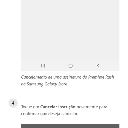
Cancelamento de uma assinatura do Premiere Rush
na Samsung Galaxy Store
Toque em
Cancelar inscrição
novamente para
confirmar que deseja cancelar.