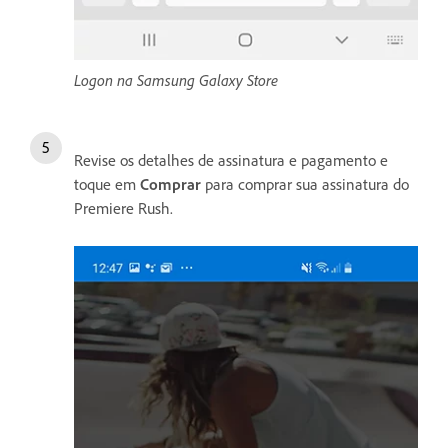
Logon na Samsung Galaxy Store
Revise os detalhes de assinatura e pagamento e
toque em
Comprar
para comprar sua assinatura do
Premiere Rush.