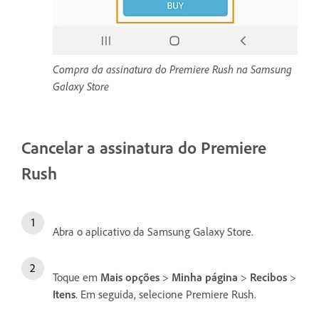
Compra da assinatura do Premiere Rush na Samsung
Galaxy Store
Cancelar a assinatura do Premiere
Rush
Abra o aplicativo da Samsung Galaxy Store.
Toque em
Mais opções
>
Minha página
>
Recibos
>
Itens
. Em seguida, selecione Premiere Rush.