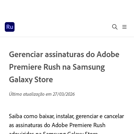
Gerenciar assinaturas do Adobe
Premiere Rush na Samsung
Galaxy Store
Última atualização em
27/03/2026
Saiba como baixar, instalar, gerenciar e cancelar
as assinaturas do Adobe Premiere Rush
adquiridas na Samsung Galaxy Store.