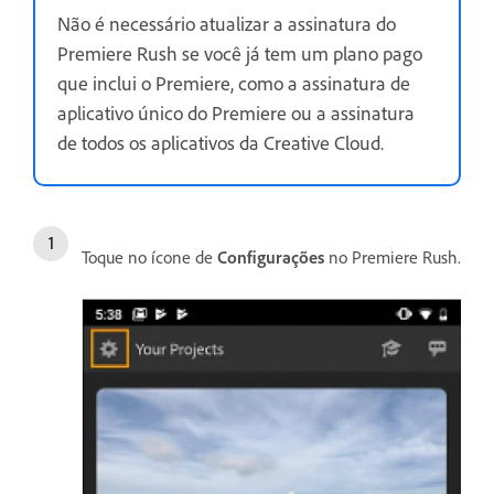
Não é necessário atualizar a assinatura do
Premiere Rush se você já tem um plano pago
que inclui o Premiere, como a assinatura de
aplicativo único do Premiere ou a assinatura
de todos os aplicativos da Creative Cloud.
Toque no ícone de
Configurações
no Premiere Rush.