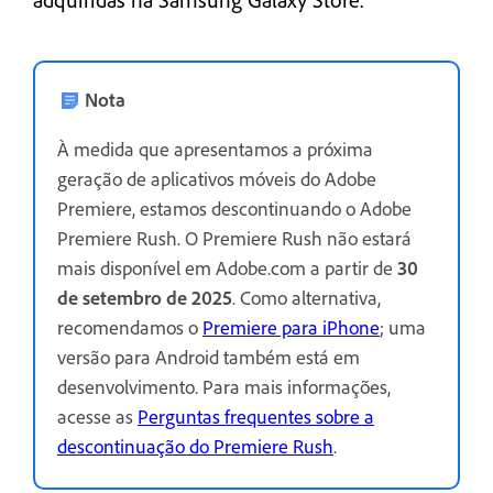
Nota
À medida que apresentamos a próxima
geração de aplicativos móveis do Adobe
Premiere, estamos descontinuando o Adobe
Premiere Rush. O Premiere Rush não estará
mais disponível em Adobe.com a partir de
30
de setembro de 2025
. Como alternativa,
recomendamos o
Premiere para iPhone
; uma
versão para Android também está em
desenvolvimento. Para mais informações,
acesse as
Perguntas frequentes sobre a
descontinuação do Premiere Rush
.