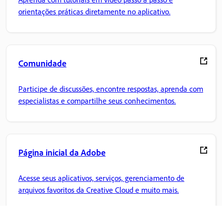
orientações práticas diretamente no aplicativo.
Comunidade
Participe de discussões, encontre respostas, aprenda com
especialistas e compartilhe seus conhecimentos.
Página inicial da Adobe
Acesse seus aplicativos, serviços, gerenciamento de
arquivos favoritos da Creative Cloud e muito mais.