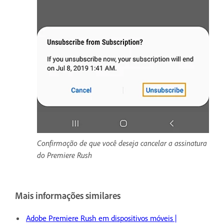
Confirmação de que você deseja cancelar a assinatura
do Premiere Rush
Mais informações similares
Adobe Premiere Rush em dispositivos móveis |