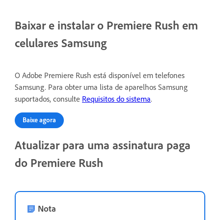
Baixar e instalar o Premiere Rush em
celulares Samsung
O Adobe Premiere Rush está disponível em telefones
Samsung. Para obter uma lista de aparelhos Samsung
suportados, consulte
Requisitos do sistema
.
Baixe agora
Atualizar para uma assinatura paga
do Premiere Rush
Nota