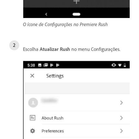
O ícone de Configurações no Premiere Rush
Escolha
Atualizar Rush
no menu Configurações.