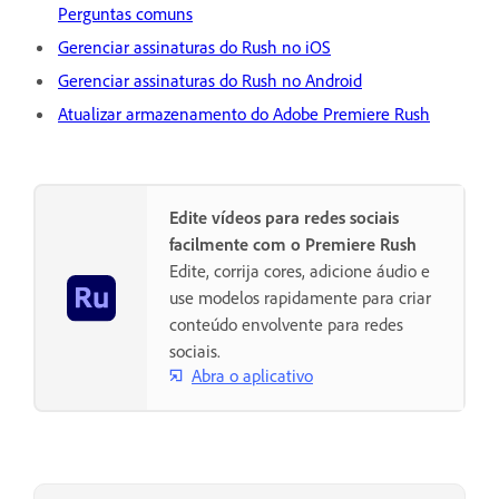
Perguntas comuns
Gerenciar assinaturas do Rush no iOS
Gerenciar assinaturas do Rush no Android
Atualizar armazenamento do Adobe Premiere Rush
Edite vídeos para redes sociais
facilmente com o Premiere Rush
Edite, corrija cores, adicione áudio e
use modelos rapidamente para criar
conteúdo envolvente para redes
sociais.
Abra o aplicativo