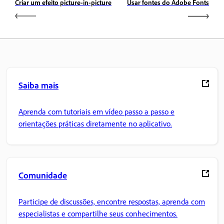
Criar um efeito picture-in-picture
Usar fontes do Adobe Fonts
Saiba mais
Aprenda com tutoriais em vídeo passo a passo e
orientações práticas diretamente no aplicativo.
Comunidade
Participe de discussões, encontre respostas, aprenda com
especialistas e compartilhe seus conhecimentos.