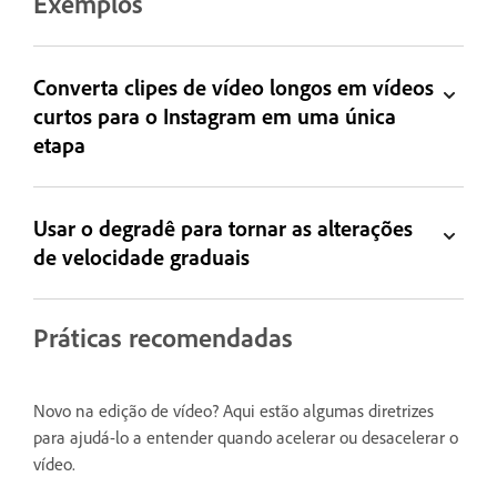
Exemplos
Converta clipes de vídeo longos em vídeos
curtos para o Instagram em uma única
etapa
Usar o degradê para tornar as alterações
de velocidade graduais
Práticas recomendadas
Novo na edição de vídeo? Aqui estão algumas diretrizes
para ajudá-lo a entender quando acelerar ou desacelerar o
vídeo.