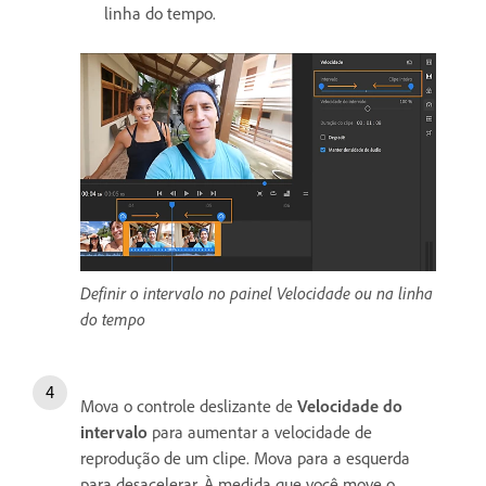
linha do tempo.
Definir o intervalo no painel Velocidade ou na linha
do tempo
Mova o controle deslizante de
Velocidade do
intervalo
para aumentar a velocidade de
reprodução de um clipe. Mova para a esquerda
para desacelerar. À medida que você move o