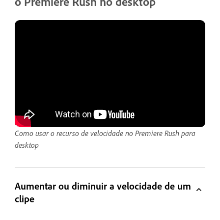
o Premiere Rush no desktop
Como usar o recurso de velocidade no Premiere Rush para
desktop
Aumentar ou diminuir a velocidade de um
clipe