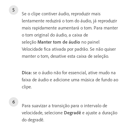
Se o clipe contiver áudio, reproduzir mais
lentamente reduzirá o tom do áudio, já reproduzir
mais rapidamente aumentará o tom. Para manter
o tom original do áudio, a caixa de
seleção
Manter tom de áudio
no painel
Velocidade fica ativada por padrão. Se não quiser
manter o tom, desative esta caixa de seleção.
Dica:
se o áudio não for essencial, ative mudo na
faixa de áudio e adicione uma música de fundo ao
clipe.
Para suavizar a transição para o intervalo de
velocidade, selecione
Degradê
e ajuste a duração
do degradê.