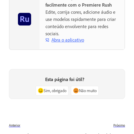
facilmente com o Premiere Rush
Edite, corrija cores, adicione áudio e
use modelos rapidamente para criar
conteúdo envolvente para redes
sociais.
Abra o aplicativo
Esta página foi útil?
Sim, obrigado
Não muito
Anterior
Próximo