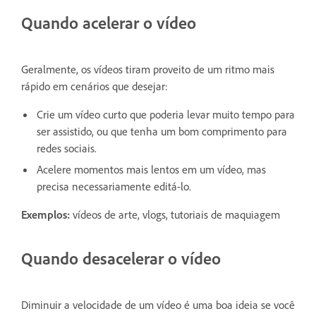
Quando acelerar o vídeo
Geralmente, os vídeos tiram proveito de um ritmo mais
rápido em cenários que desejar:
Crie um vídeo curto que poderia levar muito tempo para
ser assistido, ou que tenha um bom comprimento para
redes sociais.
Acelere momentos mais lentos em um vídeo, mas
precisa necessariamente editá-lo.
Exemplos:
vídeos de arte, vlogs, tutoriais de maquiagem
Quando desacelerar o vídeo
Diminuir a velocidade de um vídeo é uma boa ideia se você