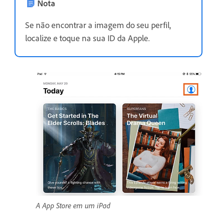
Nota
Se não encontrar a imagem do seu perfil,
localize e toque na sua ID da Apple.
A App Store em um iPad