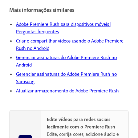
Mais informações similares
Adobe Premiere Rush para dispositivos móveis |
Perguntas frequentes
Criar e compartilhar vídeos usando o Adobe Premiere
Rush no Android
Gerenciar assinaturas do Adobe Premiere Rush no
Android
Gerenciar assinaturas do Adobe Premiere Rush no
Samsung
Atualizar armazenamento do Adobe Premiere Rush
Edite vídeos para redes sociais
facilmente com o Premiere Rush
Edite, corrija cores, adicione áudio e