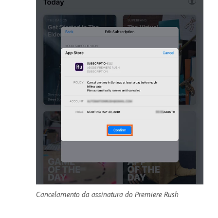
Cancelamento da assinatura do Premiere Rush