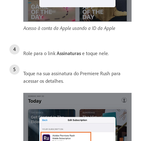
Acesso à conta da Apple usando a ID da Apple
Role para o link
Assinaturas
e toque nele.
Toque na sua assinatura do Premiere Rush para
acessar os detalhes.