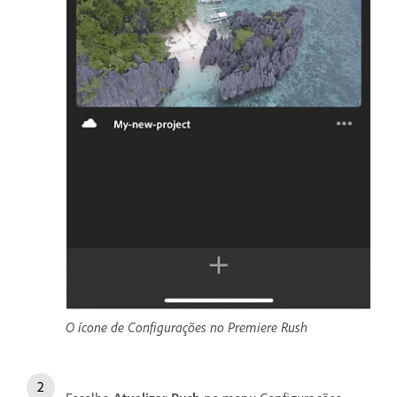
O ícone de Configurações no Premiere Rush