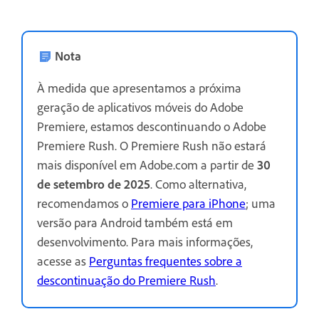
Nota
À medida que apresentamos a próxima
geração de aplicativos móveis do Adobe
Premiere, estamos descontinuando o Adobe
Premiere Rush. O Premiere Rush não estará
mais disponível em Adobe.com a partir de
30
de setembro de 2025
. Como alternativa,
recomendamos o
Premiere para iPhone
; uma
versão para Android também está em
desenvolvimento. Para mais informações,
acesse as
Perguntas frequentes sobre a
descontinuação do Premiere Rush
.