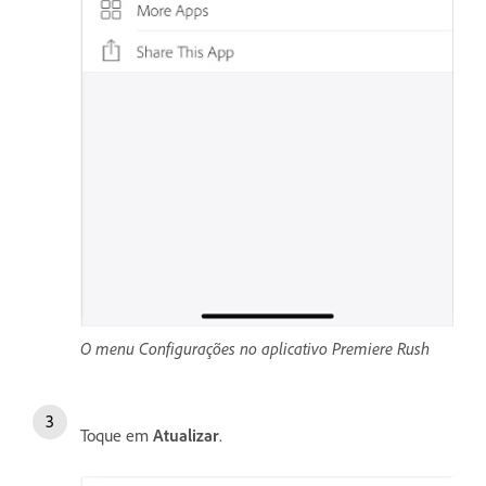
O menu Configurações no aplicativo Premiere Rush
Toque em
Atualizar
.