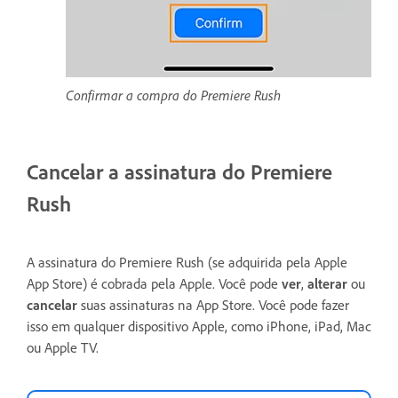
Confirmar a compra do Premiere Rush
Cancelar a assinatura do Premiere
Rush
A assinatura do Premiere Rush (se adquirida pela Apple
App Store) é cobrada pela Apple. Você pode
ver
,
alterar
ou
cancelar
suas assinaturas na App Store. Você pode fazer
isso em qualquer dispositivo Apple, como iPhone, iPad, Mac
ou Apple TV.