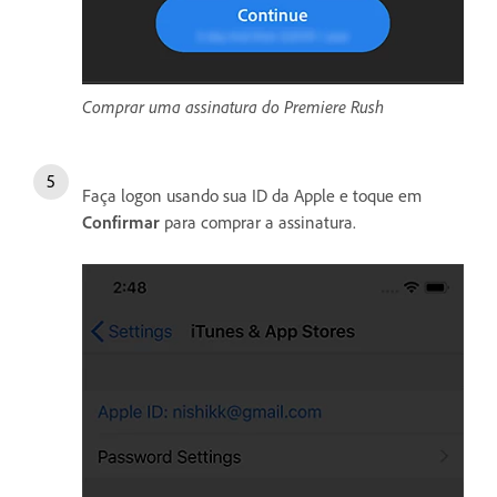
Comprar uma assinatura do Premiere Rush
Faça logon usando sua ID da Apple e toque em
Confirmar
para comprar a assinatura.