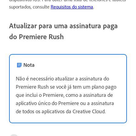
suportados, consulte
Requisitos do sistema
.
Atualizar para uma assinatura paga
do Premiere Rush
Nota
Não é necessário atualizar a assinatura do
Premiere Rush se você já tem um plano pago
que inclui o Premiere, como a assinatura de
aplicativo único do Premiere ou a assinatura
de todos os aplicativos da Creative Cloud.