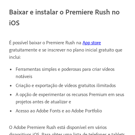
Baixar e instalar o Premiere Rush no
iOS
É possível baixar o Premiere Rush na
App store
gratuitamente e se inscrever no plano inicial gratuito que
inclui:
Ferramentas simples e poderosas para criar vídeos
notáveis
Criação e exportação de vídeos gratuitos ilimitados
A opção de experimentar os recursos Premium em seus
projetos antes de atualizar e
Acesso ao Adobe Fonts e ao Adobe Portfolio
O Adobe Premiere Rush está disponível em vários
dispositivos iOS. Para obter uma lista de telefones e tablets