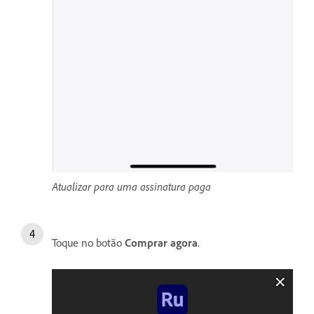
Atualizar para uma assinatura paga
Toque no botão
Comprar agora
.