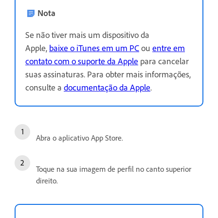
Nota
Se não tiver mais um dispositivo da
Apple,
baixe o iTunes em um PC
ou
entre em
contato com o suporte da Apple
para cancelar
suas assinaturas. Para obter mais informações,
consulte a
documentação da Apple
.
Abra o aplicativo App Store.
Toque na sua imagem de perfil no canto superior
direito.