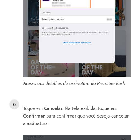
Acesso aos detalhes da assinatura do Premiere Rush
Toque em
Cancelar
. Na tela exibida, toque em
Confirmar
para confirmar que você deseja cancelar
a assinatura.