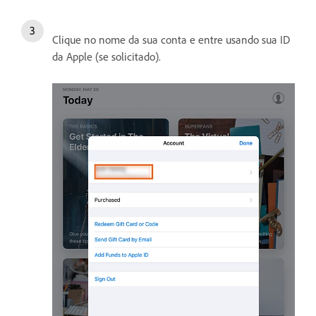
Clique no nome da sua conta e entre usando sua ID
da Apple (se solicitado).