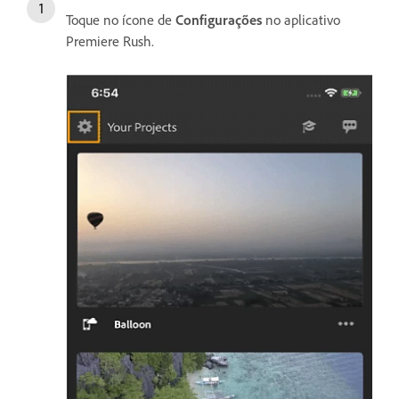
Toque no ícone de
Configurações
no aplicativo
Premiere Rush.