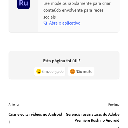
use modelos rapidamente para criar
conteúdo envolvente para redes
sociais.
Abra o aplicativo
Esta página foi útil?
Sim, obrigado
Não muito
Anterior
Próximo
Criar e editar vídeos no Android
Gerenciar assinaturas do Adobe
Premiere Rush no Android