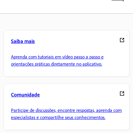
Saiba mais
Aprenda com tutoriais em vídeo passo a passo e
orientações práticas diretamente no aplicativo.
Comunidade
Participe de discussões, encontre respostas, aprenda com
especialistas e compartilhe seus conhecimentos.