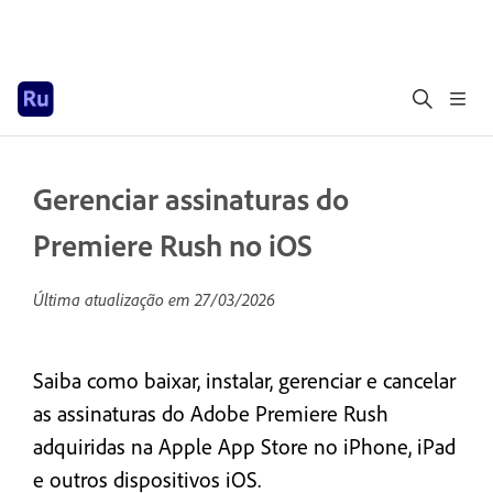
Gerenciar assinaturas do
Premiere Rush no iOS
Última atualização em
27/03/2026
Saiba como baixar, instalar, gerenciar e cancelar
as assinaturas do Adobe Premiere Rush
adquiridas na Apple App Store no iPhone, iPad
e outros dispositivos iOS.