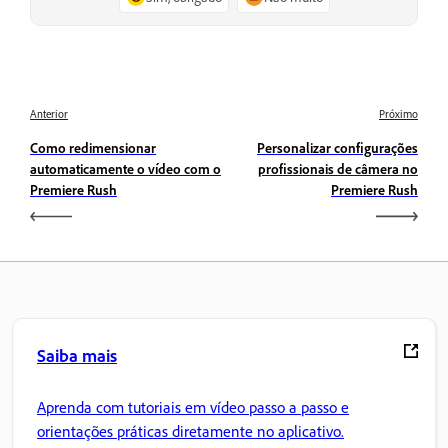
Anterior
Próximo
Como redimensionar
Personalizar configurações
automaticamente o vídeo com o
profissionais de câmera no
Premiere Rush
Premiere Rush
Saiba mais
Aprenda com tutoriais em vídeo passo a passo e
orientações práticas diretamente no aplicativo.