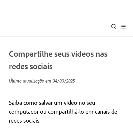
Compartilhe seus vídeos nas
redes sociais
Última atualização em
04/09/2025
Saiba como salvar um vídeo no seu
computador ou compartilhá-lo em canais de
redes sociais.