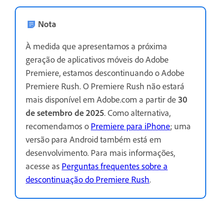
Nota
À medida que apresentamos a próxima
geração de aplicativos móveis do Adobe
Premiere, estamos descontinuando o Adobe
Premiere Rush. O Premiere Rush não estará
mais disponível em Adobe.com a partir de
30
de setembro de 2025
. Como alternativa,
recomendamos o
Premiere para iPhone
; uma
versão para Android também está em
desenvolvimento. Para mais informações,
acesse as
Perguntas frequentes sobre a
descontinuação do Premiere Rush
.