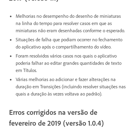
Melhorias no desempenho do desenho de miniaturas
na linha do tempo para resolver casos em que as
miniaturas não eram desenhadas conforme o esperado.
Situações de falha que podiam ocorrer no fechamento
do aplicativo após o compartilhamento do vídeo.
Foram resolvidos vários casos nos quais o aplicativo
poderia falhar ao editar grandes quantidades de texto
em Títulos.
Várias melhorias ao adicionar e fazer alterações na
duração em Transições (incluindo resolver situações nas
quais a duração às vezes voltava ao padrão).
Erros corrigidos na versão de
fevereiro de 2019 (versão 1.0.4)