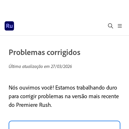
Problemas corrigidos
Última atualização em
27/03/2026
Nós ouvimos você! Estamos trabalhando duro
para corrigir problemas na versão mais recente
do Premiere Rush.