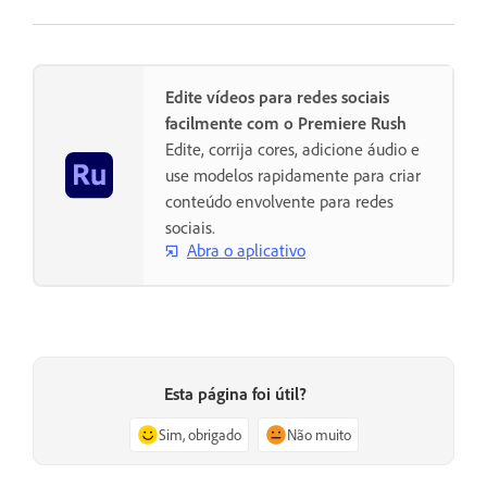
Edite vídeos para redes sociais
facilmente com o Premiere Rush
Edite, corrija cores, adicione áudio e
use modelos rapidamente para criar
conteúdo envolvente para redes
sociais.
Abra o aplicativo
Esta página foi útil?
Sim, obrigado
Não muito