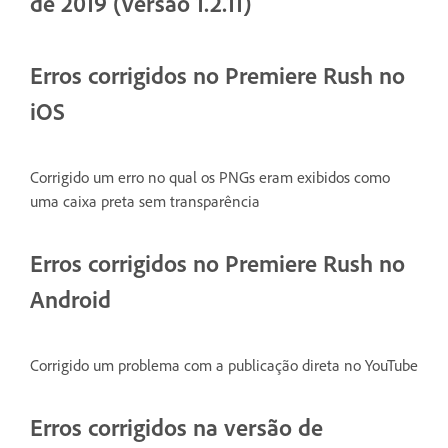
de 2019 (versão 1.2.11)
Erros corrigidos no Premiere Rush no
iOS
Corrigido um erro no qual os PNGs eram exibidos como
uma caixa preta sem transparência
Erros corrigidos no Premiere Rush no
Android
Corrigido um problema com a publicação direta no YouTube
Erros corrigidos na versão de