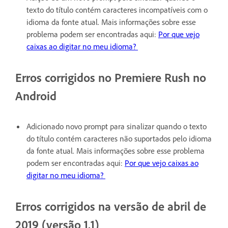
texto do título contém caracteres incompatíveis com o
idioma da fonte atual. Mais informações sobre esse
problema podem ser encontradas aqui:
Por que vejo
caixas ao digitar no meu idioma?
Erros corrigidos no Premiere Rush no
Android
Adicionado novo prompt para sinalizar quando o texto
do título contém caracteres não suportados pelo idioma
da fonte atual. Mais informações sobre esse problema
podem ser encontradas aqui:
Por que vejo caixas ao
digitar no meu idioma?
Erros corrigidos na versão de abril de
2019 (versão 1.1)