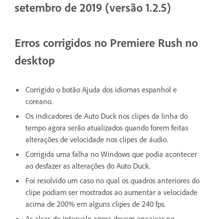
setembro de 2019 (versão 1.2.5)
Erros corrigidos no Premiere Rush no
desktop
Corrigido o botão Ajuda dos idiomas espanhol e
coreano.
Os indicadores de Auto Duck nos clipes da linha do
tempo agora serão atualizados quando forem feitas
alterações de velocidade nos clipes de áudio.
Corrigida uma falha no Windows que podia acontecer
ao desfazer as alterações do Auto Duck.
Foi resolvido um caso no qual os quadros anteriores do
clipe podiam ser mostrados ao aumentar a velocidade
acima de 200% em alguns clipes de 240 fps.
As alças de intervalo agora devem encaixar no