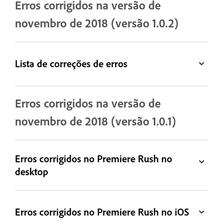
Erros corrigidos na versão de
novembro de 2018 (versão 1.0.2)
Lista de correções de erros
Erros corrigidos na versão de
novembro de 2018 (versão 1.0.1)
Erros corrigidos no Premiere Rush no
desktop
Erros corrigidos no Premiere Rush no iOS