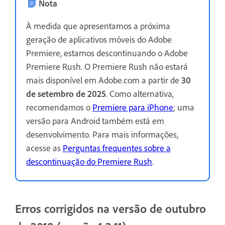
Nota
À medida que apresentamos a próxima
geração de aplicativos móveis do Adobe
Premiere, estamos descontinuando o Adobe
Premiere Rush. O Premiere Rush não estará
mais disponível em Adobe.com a partir de
30
de setembro de 2025
. Como alternativa,
recomendamos o
Premiere para iPhone
; uma
versão para Android também está em
desenvolvimento. Para mais informações,
acesse as
Perguntas frequentes sobre a
descontinuação do Premiere Rush
.
Erros corrigidos na versão de outubro