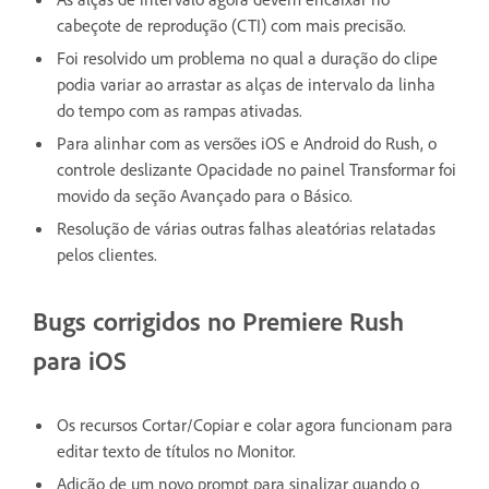
cabeçote de reprodução (CTI) com mais precisão.
Foi resolvido um problema no qual a duração do clipe
podia variar ao arrastar as alças de intervalo da linha
do tempo com as rampas ativadas.
Para alinhar com as versões iOS e Android do Rush, o
controle deslizante Opacidade no painel Transformar foi
movido da seção Avançado para o Básico.
Resolução de várias outras falhas aleatórias relatadas
pelos clientes.
Bugs corrigidos no Premiere Rush
para iOS
Os recursos Cortar/Copiar e colar agora funcionam para
editar texto de títulos no Monitor.
Adição de um novo prompt para sinalizar quando o