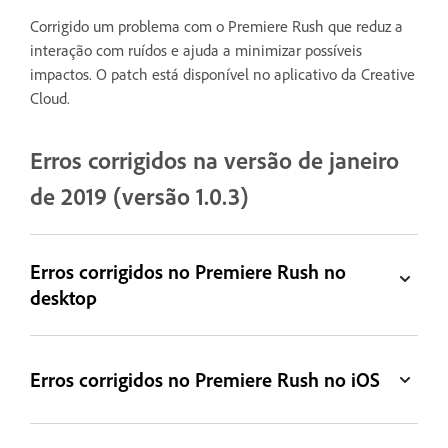
Corrigido um problema com o Premiere Rush que reduz a
interação com ruídos e ajuda a minimizar possíveis
impactos. O patch está disponível no aplicativo da Creative
Cloud.
Erros corrigidos na versão de janeiro
de 2019 (versão 1.0.3)
Erros corrigidos no Premiere Rush no
desktop
Erros corrigidos no Premiere Rush no iOS