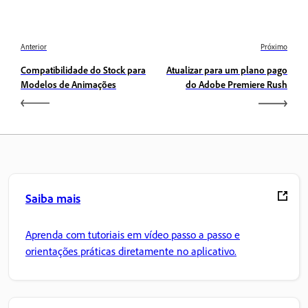
Anterior
Próximo
Compatibilidade do Stock para
Atualizar para um plano pago
Modelos de Animações
do Adobe Premiere Rush
Saiba mais
Aprenda com tutoriais em vídeo passo a passo e
orientações práticas diretamente no aplicativo.