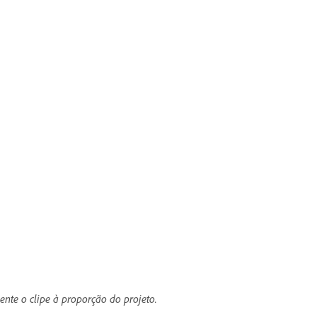
te o clipe à proporção do projeto.