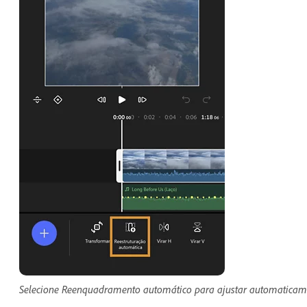
Selecione Reenquadramento automático para ajustar automaticamen