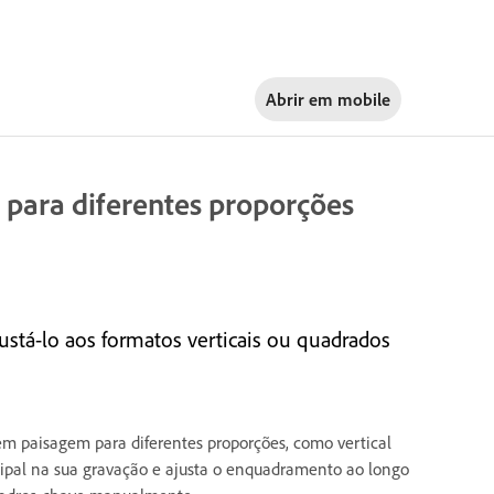
Abrir em
mobile
para diferentes proporções
stá-lo aos formatos verticais ou quadrados
 paisagem para diferentes proporções, como vertical
ncipal na sua gravação e ajusta o enquadramento ao longo