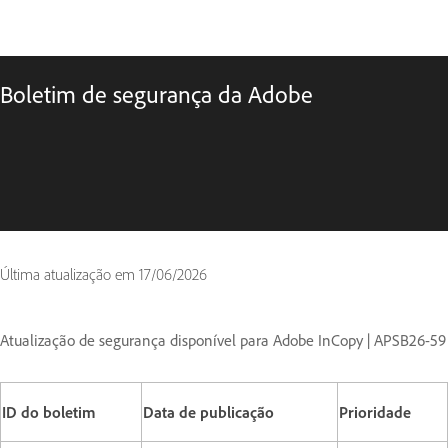
Boletim de segurança da Adobe
Última atualização em
17/06/2026
Atualização de segurança disponível para Adobe InCopy | APSB26-59
ID do boletim
Data de publicação
Prioridade