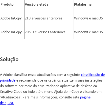
Produto
Versão afetada
Plataforma
Adobe InCopy
21.3 e versões anteriores
Windows e macOS
Adobe InCopy
20.5.3 e versões anteriores
Windows e macOS
Solução
A Adobe classifica essas atualizações com a seguinte
classificação de
prioridade
e recomenda que os usuários atualizem suas instalações
do software por meio do atualizador do aplicativo de desktop da
Creative Cloud ou indo até o menu Ajuda do InCopy e clicando em
"Atualizações". Para mais informações, consulte esta
página
de ajuda.