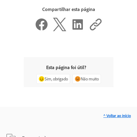
Compartilhar esta página
Esta página foi útil?
Sim, obrigado
Não muito
^ Voltar ao início