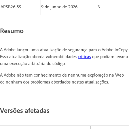
APSB26-59
9 de junho de 2026
3
Resumo
A Adobe lançou uma atualização de segurança para o Adobe InCopy.
Essa atualização aborda vulnerabilidades
críticas
que podiam levar a
uma execução arbitrária do código.
A Adobe não tem conhecimento de nenhuma exploração na Web
de nenhum dos problemas abordados nestas atualizações.
Versões afetadas