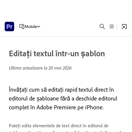
Mobile
Editați textul într-un șablon
Ultima actualizare la
20 mai 2026
Învățați cum să editați rapid textul direct în
editorul de șabloane fără a deschide editorul
complet în Adobe Premiere pe iPhone.
Puteți edita elementele de text direct în editorul de