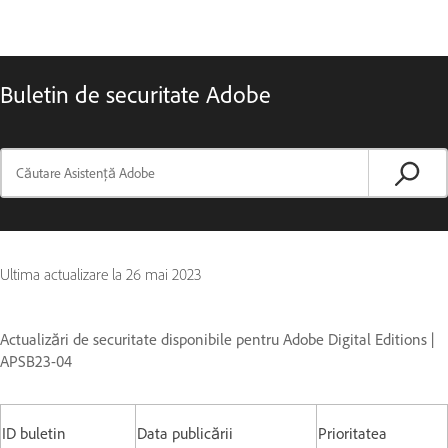
Buletin de securitate Adobe
Ultima actualizare la
26 mai 2023
Actualizări de securitate disponibile pentru Adobe Digital Editions |
APSB23-04
ID buletin
Data publicării
Prioritatea