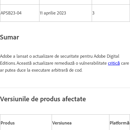
APSB23-04
11 aprilie 2023
3
Sumar
Adobe a lansat o actualizare de securitate pentru Adobe Digital
Editions. Această actualizare remediază o vulnerabilitate
critică
care
ar putea duce la executare arbitrară de cod.
Versiunile de produs afectate
Produs
Versiunea
Platformă