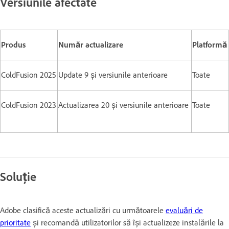
Versiunile afectate
Produs
Număr actualizare
Platformă
ColdFusion 2025
Update 9 și versiunile anterioare
Toate
ColdFusion 2023
Actualizarea 20 și versiunile anterioare
Toate
Soluție
Adobe clasifică aceste actualizări cu următoarele
evaluări de
prioritate
și recomandă utilizatorilor să își actualizeze instalările la