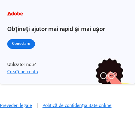
Obțineți ajutor mai rapid și mai ușor
Conectare
Utilizator nou?
Creați un cont ›
Prevederi legale
|
Politică de confidențialitate online