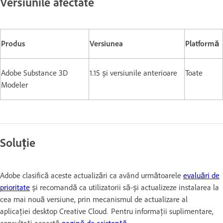
Versiunile afectate
Produs
Versiunea
Platformă
Adobe Substance 3D
1.15 și versiunile anterioare
Toate
Modeler
Soluție
Adobe clasifică aceste actualizări ca având următoarele
evaluări de
prioritate
și recomandă ca utilizatorii să-și actualizeze instalarea la
cea mai nouă versiune, prin mecanismul de actualizare al
aplicației desktop Creative Cloud. Pentru informații suplimentare,