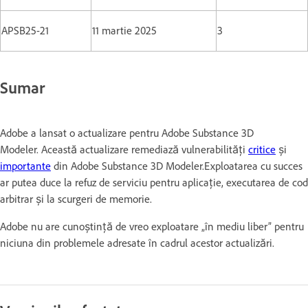
APSB25-21
11 martie 2025
3
Sumar
Adobe a lansat o actualizare pentru Adobe Substance 3D
Modeler. Această actualizare remediază vulnerabilități
critice
și
importante
din Adobe Substance 3D Modeler.Exploatarea cu succes
ar putea duce la refuz de serviciu pentru aplicație, executarea de cod
arbitrar și la scurgeri de memorie.
Adobe nu are cunoștință de vreo exploatare „în mediu liber” pentru
niciuna din problemele adresate în cadrul acestor actualizări.