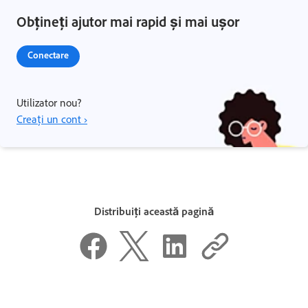
Obțineți ajutor mai rapid și mai ușor
Conectare
Utilizator nou?
Creați un cont ›
Distribuiți această pagină