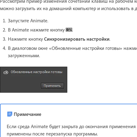
Рассмотрим пример изменения сочетаний клавиш на рабочем ком
можно загрузить их на домашний компьютер и использовать в 
Запустите Animate.
В Animate нажмите кнопку
.
Нажмите кнопку
Синхронизировать настройки
.
В диалоговом окне «Обновленные настройки готовы» нажми
загруженными.
Примечание
Если среда Animate будет закрыта до окончания применения 
применены после перезапуска программы.