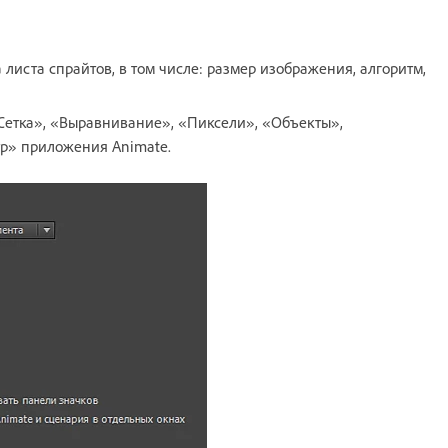
 листа спрайтов, в том числе: размер изображения, алгоритм,
Сетка», «Выравнивание», «Пиксели», «Объекты»,
р» приложения Animate.