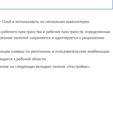
 Cloud и использовать на нескольких компьютерах.
 рабочего пространства и рабочих пространств, определенных
ложение панелей сохраняется и адаптируется к разрешению
нации клавиш по умолчанию и пользовательские комбинации.
ящиеся к рабочей области.
анные на следующих вкладках панели «Настройки»: