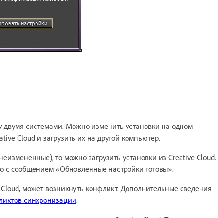
 двумя системами. Можно изменить установки на одном
ive Cloud и загрузить их на другой компьютер.
неизмененные), то можно загрузить установки из Creative Cloud.
кно с сообщением «Обновленные настройки готовы».
e Cloud, может возникнуть конфликт. Дополнительные сведения
ликтов синхронизации
.