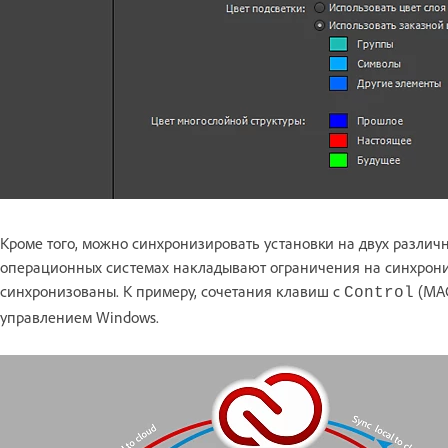
Кроме того, можно синхронизировать установки на двух различ
операционных системах накладывают ограничения на синхрони
синхронизованы. К примеру, сочетания клавиш с
(MAC
Control
управлением Windows.