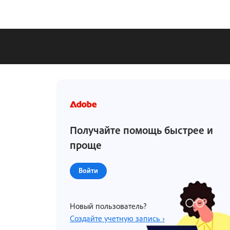
Получайте помощь быстрее и
проще
Войти
Новый пользователь?
Создайте учетную запись ›