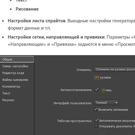
Рисование
Настройки листа спрайтов
. Выходные настройки генератора
формат данных и т.п.
Настройки сетки, направляющей и привязки
. Параметры «
«Направляющие» и «Привязка» задаются в меню «Просмот