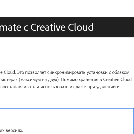
ate с Creative Cloud
 Cloud. Это позволяет синхронизировать установки с облаком
пьютерах (максимум на двух). Помимо хранения в Creative Cloud
восстанавливать и использовать их даже при удалении и
них версиях.