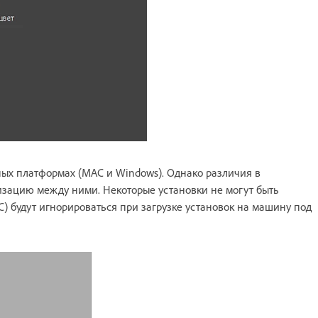
ных платформах (MAC и Windows). Однако различия в
зацию между ними. Некоторые установки не могут быть
) будут игнорироваться при загрузке установок на машину под