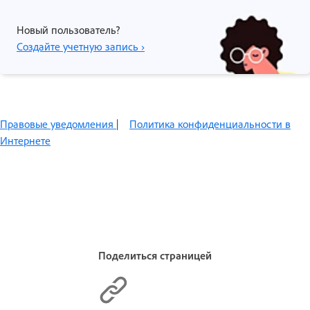
Новый пользователь?
Создайте учетную запись ›
Правовые уведомления
|
Политика конфиденциальности в
Интернете
Поделиться страницей