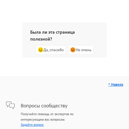
Была ли эта страница
полезной?
Да, спасибо
Не очень
^ Наверх
Вопросы сообществу
Получайте помощь от экспертов по
интересующим вас вопросам.
Задайте вопрос