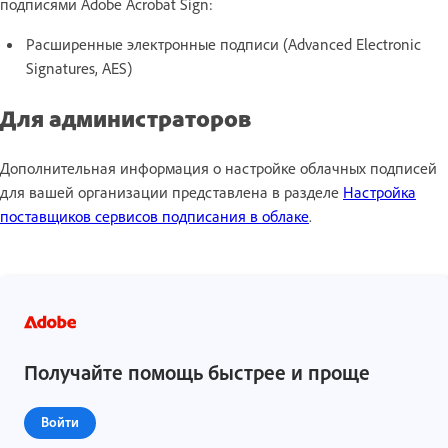
подписями Adobe Acrobat Sign:
Расширенные электронные подписи (Advanced Electronic
Signatures, AES)
Для администраторов
Дополнительная информация о настройке облачных подписей
для вашей организации представлена в разделе
Настройка
поставщиков сервисов подписания в облаке
.
Получайте помощь быстрее и проще
Войти