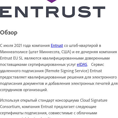
Обзор
С июля 2021 года компания
Entrust
со штаб-квартирой в
Миннеаполисе (штат Миннесота, США) и ее дочерняя компания
Entrust EU SL являются квалифицированными доверенными
поставщиками сертифицированных услуг
eIDAS
. Сервис
удаленного подписания (Remote Signing Service) Entrust
предоставляет квалифицированные решения для электронного
подписания документов и добавления электронных печатей для
сотрудников организаций.
Используя открытый стандарт консорциума Cloud Signature
Consortium, компания Entrust предлагает следующие
сертификаты подписания, совместимые с облачными