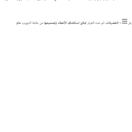
رغر
>
التفضيلات
، ثم حدد الخيار
تمكين استكشاف الأخطاء وتصحيحها
من علامة التبويب
عام
.