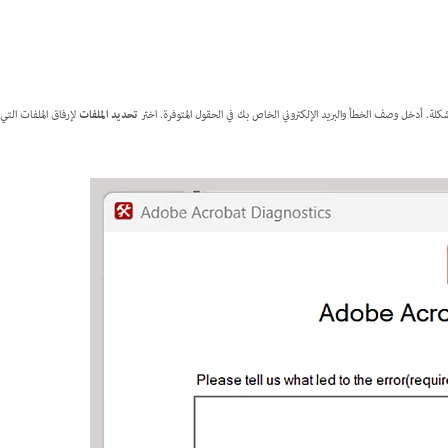
تحديد الملفات
لإرفاق الملفات التي