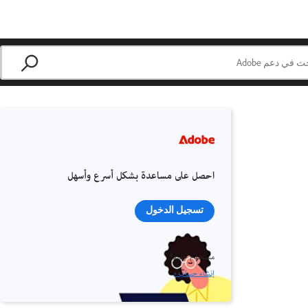
احصل على مساعدة بشكل أسرع وأسهل
تسجيل الدخول
مستخدم جديد؟
إنشاء حساب ›