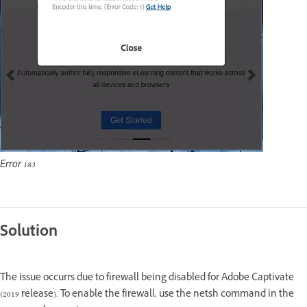
Error 183
Solution
The issue occurrs due to firewall being disabled for Adobe Captivate
(2019 release). To enable the firewall, use the netsh command in the