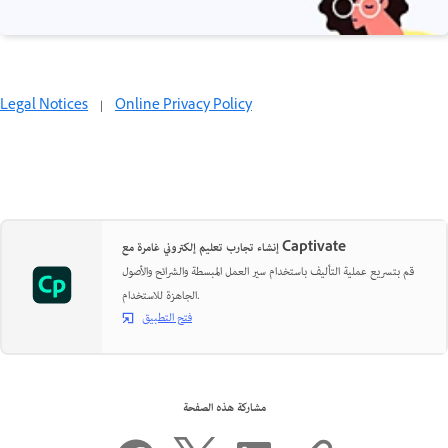
Legal Notices
|
Online Privacy Policy
إنشاء تجارب تعليم إلكتروني غامرة مع Captivate
قم بتسريع عملية التأليف باستخدام سير العمل المبسطة والشرائح والأصول
الجاهزة للاستخدام.
فتح التطبيق
مشاركة هذه الصفحة