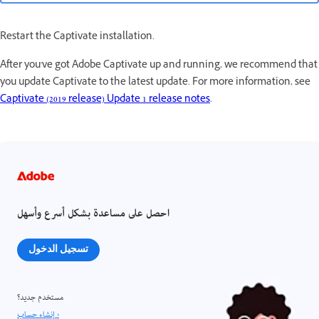
Restart the Captivate installation.
After you've got Adobe Captivate up and running, we recommend that
you update Captivate to the latest update. For more information, see
Captivate (2019 release) Update 1 release notes
.
احصل على مساعدة بشكل أسرع وأسهل
تسجيل الدخول
مستخدم جديد؟
إنشاء حساب ›