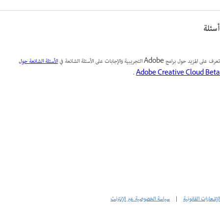
أسئلة
تعرف على المزيد حول برامج Adobe التجريبية والإجابات على الأسئلة الشائعة في
الأسئلة الشائعة حول
.
Adobe Creative Cloud Beta
الإشعارات القانونية
|
سياسة الخصوصية عبر الإنترنت