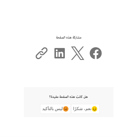
مشاركة هذه الصفحة
هل كانت هذه الصفحة مفيدة؟
نعم، شكرًا
ليس بالتأكيد