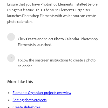
Ensure that you have Photoshop Elements installed before
using this feature. This is because Elements Organizer
launches Photoshop Elements with which you can create
photo calendars.
Click
Create
and select
Photo Calendar
. Photoshop
Elements is launched.
Follow the onscreen instructions to create a photo
calendar.
More like this
Elements Organizer projects overview
Editing photo projects
Create slideshows