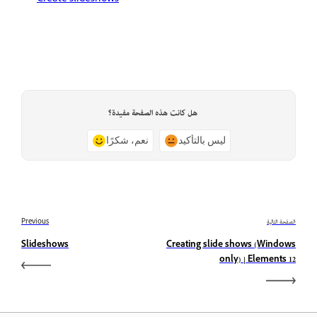
هل كانت هذه الصفحة مفيدة؟
ليس بالتأكيد
نعم، شكرًا
الصفحة التالية
Previous
Slideshows
Creating slide shows (Windows
only) | Elements 12