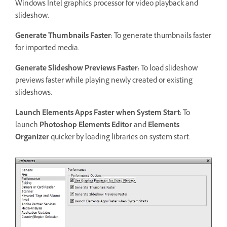
Windows Intel graphics processor for video playback and
slideshow.
Generate Thumbnails Faster
:
To generate thumbnails faster
for imported media.
Generate Slideshow Previews Faster
:
To load slideshow
previews faster while playing newly created or existing
slideshows.
Launch Elements Apps Faster when System Start
:
To
launch
Photoshop Elements Editor
and
Elements
Organizer
quicker by loading libraries on system start.