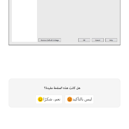
هل كانت هذه الصفحة مفيدة؟
ليس بالتأكيد
نعم، شكرًا