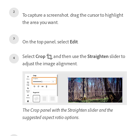
To capture a screenshot, drag the cursor to highlight
the area you want.
On the top panel, select
Edit
.
Select
Crop
and then use the
Straighten
slider to
adjust the image alignment.
The Crop panel with the Straighten slider and the
suggested aspect ratio options.