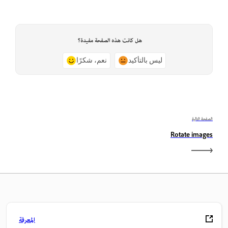
هل كانت هذه الصفحة مفيدة؟
ليس بالتأكيد
نعم، شكرًا
الصفحة التالية
Rotate images
المعرفة