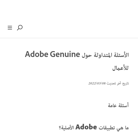
الأسئلة المتداولة حول Adobe Genuine
للأعمال
تاريخ آخر تحديث
08‏/03‏/2022
أسئلة عامة
ما هي تطبيقات Adobe الأصلية؟