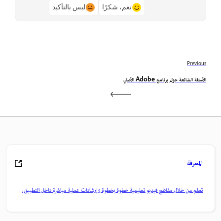
نعم، شكرًا
ليس بالتأكيد
Previous
الأسئلة الشائعة حول برنامج Adobe الأصلي
المعرفة
تعلم من خلال مقاطع فيديو تعليمية خطوة بخطوة وإرشادات عملية مباشرة داخل التطبيق.