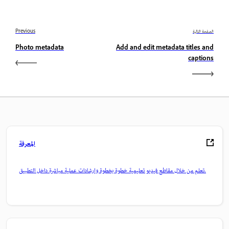
الصفحة التالية
Previous
Photo metadata
Add and edit metadata titles and
captions
المعرفة
تعلم من خلال مقاطع فيديو تعليمية خطوة بخطوة وإرشادات عملية مباشرة داخل التطبيق.