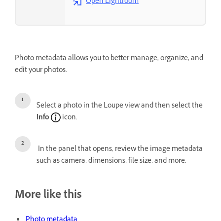
Open Lightroom
Photo metadata allows you to better manage, organize, and
edit your photos.
Select a photo in the Loupe view and then select the
Info
icon.
In the panel that opens, review the image metadata
such as camera, dimensions, file size, and more.
More like this
Photo metadata