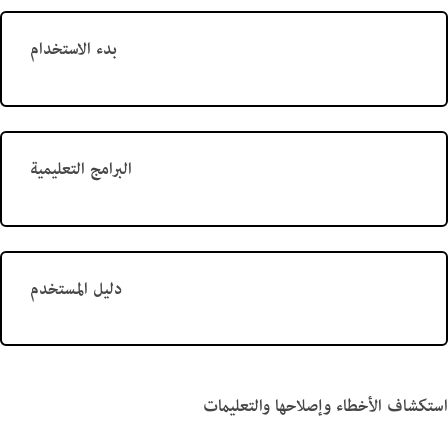
بدء الاستخدام
البرامج التعليمية
دليل المستخدم
استكشاف الأخطاء وإصلاحها والتعليمات