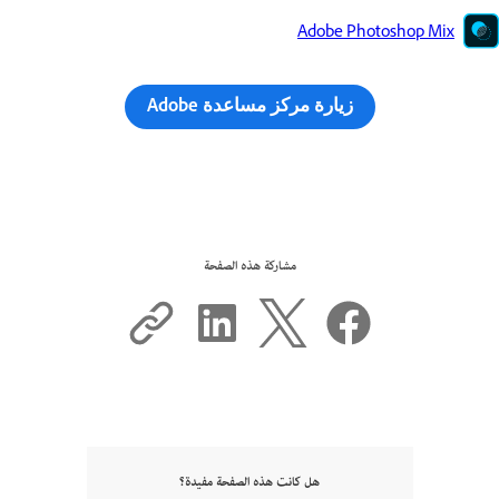
Adobe Photoshop Mix
زيارة مركز مساعدة Adobe
مشاركة هذه الصفحة
هل كانت هذه الصفحة مفيدة؟