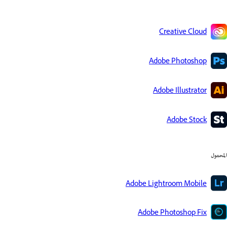
Creative Cloud
Adobe Photoshop
Adobe Illustrator
Adobe Stock
المحمول
Adobe Lightroom Mobile
Adobe Photoshop Fix