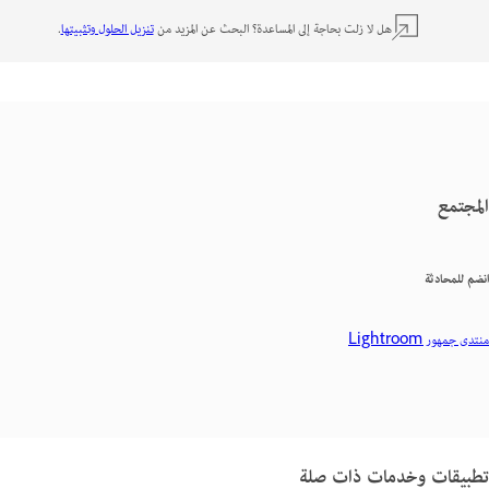
هل لا زلت بحاجة إلى المساعدة؟ البحث عن المزيد من
تنزيل الحلول وتثبيتها
.
المجتمع
انضم للمحادثة
منتدى جمهور Lightroom
تطبيقات وخدمات ذات صلة