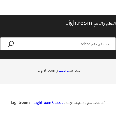
التعلم والدعم Lightroom
تعرّف على
ما الجديد
في Lightroom.
أنت تشاهد محتوى التعليمات للإصدار:
Lightroom Classic
|
Lightroom