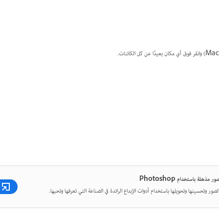
 مذهلة باستخدام Photoshop
لصور وتحسينها وتحويلها باستخدام أدوات الإبداع الرائدة في الصناعة التي تعرفها وتحبها.