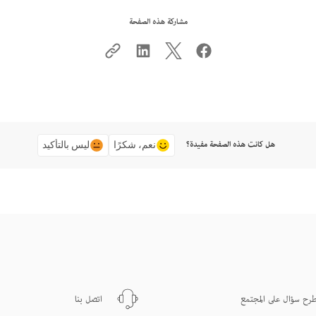
مشاركة هذه الصفحة
هل كانت هذه الصفحة مفيدة؟
نعم، شكرًا
ليس بالتأكيد
رح سؤال على المجتمع
اتصل بنا