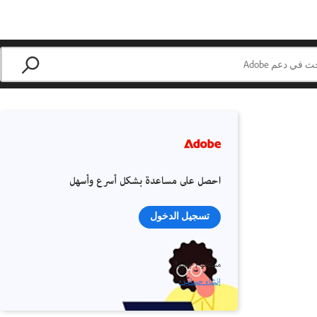
احصل على مساعدة بشكل أسرع وأسهل
تسجيل الدخول
مستخدم جديد؟
إنشاء حساب ›