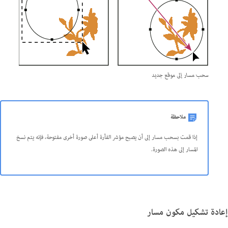
سحب مسار إلى موقع جديد
ملاحظة
إذا قمت بسحب مسار إلى أن يصبح مؤشر الفأرة أعلى صورة أخرى مفتوحة، فإنه يتم نسخ
المسار إلى هذه الصورة.
إعادة تشكيل مكون مسار