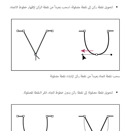
لتحويل نقطة ركن إلى نقطة مصقولة، اسحب بعيداً عن نقطة الركن لإظهار خطوط الاتجاه.
سحب نقطة اتجاه بعيداً عن نقطة ركن لإنشاء نقطة مصقولة
لتحويل نقطة مصقولة إلى نقطة ركن بدون خطوط اتجاه، انقر النقطة المصقولة.