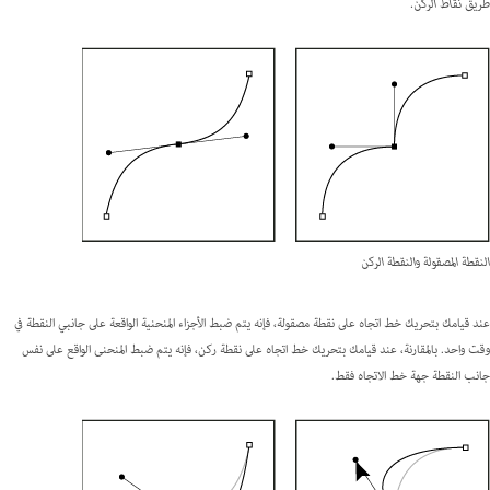
طريق
نقاط الركن.
النقطة المصقولة والنقطة الركن
عند قيامك بتحريك خط اتجاه على نقطة مصقولة، فإنه يتم ضبط الأجزاء المنحنية الواقعة على جانبي النقطة في
وقت واحد. بالمقارنة، عند قيامك بتحريك خط اتجاه على نقطة ركن، فإنه يتم ضبط المنحنى الواقع على نفس
جانب النقطة جهة خط الاتجاه فقط.