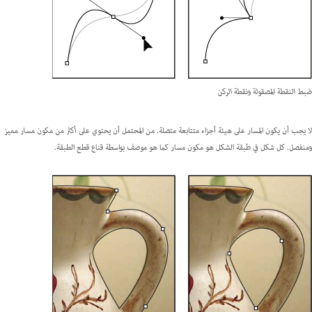
ضبط النقطة المصقولة ونقطة الركن
لا يجب أن يكون المسار على هيئة أجزاء متتابعة متصلة. من المحتمل أن يحتوي على
أكثر من مكون مسار مميز
ومنفصل.
كل شكل في طبقة الشكل هو مكون مسار كما هو موصف بواسطة قناع قطع الطبقة.