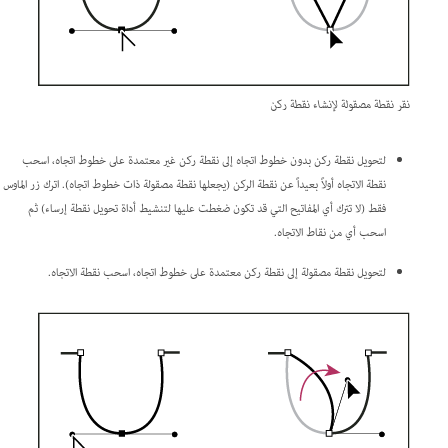
نقر نقطة مصقولة لإنشاء نقطة ركن
لتحويل نقطة ركن بدون خطوط اتجاه إلى نقطة ركن غير معتمدة على خطوط اتجاه، اسحب
نقطة الاتجاه أولاً بعيداً عن نقطة الركن (يجعلها نقطة مصقولة ذات خطوط اتجاه). اترك زر الماوس
فقط (لا تترك أي المفاتيح التي قد تكون ضغطت عليها لتنشيط أداة تحويل نقطة إرساء) ثم
اسحب أي من نقاط الاتجاه.
لتحويل نقطة مصقولة إلى نقطة ركن معتمدة على خطوط اتجاه، اسحب نقطة الاتجاه.