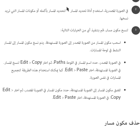
في الصورة المصدرية، استخدم أداة تحديد المسار
لتحديد المسار بأكمله أو مكونات المسار التي تريد
نسخها.
لنسخ مكون مسار، قم بتنفيذ أي من الخيارات التالية:
اسحب مكون المسار من الصورة المصدر إلى الصورة المستهدفة. يتم نسخ مكون المسار إلى المسار
النشط في لوحة المسارات.
في الصورة المصدر، حدد اسم المسار في اللوحة Paths، ثم اختر Edit > Copy لنسخ المسار.
في الصورة المستهدفة، اختر Edit > Paste. كما يمكنك استخدام هذه الطريقة لتجميع
المسارات في نفس الصورة.
للصق مكون المسار إلى الصورة المستهدفة، حدد مكون المسار في الصورة المصدر، ثم اختر Edit >
Copy. في الصورة المستهدفة، اختر Edit > Paste.
حذف مكون مسار