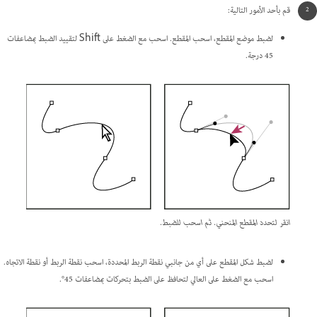
قم بأحد الأمور التالية:
لضبط موضع المقطع، اسحب المقطع. اسحب مع الضغط على Shift لتقييد الضبط بمضاعفات
45 درجة.
انقر لتحدد المقطع المنحني. ثم اسحب للضبط.
لضبط شكل المقطع على أي من جانبي نقطة الربط المحددة، اسحب نقطة الربط أو نقطة الاتجاه.
اسحب مع الضغط على العالي لتحافظ على الضبط بتحركات بمضاعفات 45°.