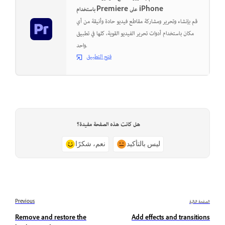
باستخدام Premiere على iPhone
قم بإنشاء وتحرير ومشاركة مقاطع فيديو حادة وأنيقة من أي
مكان باستخدام أدوات تحرير الفيديو القوية، كلها في تطبيق
واحد.
فتح التطبيق
هل كانت هذه الصفحة مفيدة؟
ليس بالتأكيد
نعم، شكرًا
الصفحة التالية
Previous
Remove and restore the
Add effects and transitions