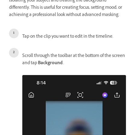
isolating your subject and treating the background
differently. This is useful for creating focus, setting mood, or
achieving a professional look without advanced masking.
Tap on the clip you want to edit in the timeline.
Scroll through the toolbar at the bottom of the screen
and tap
Background
.