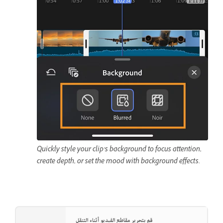
Quickly style your clip’s background to focus attention,
create depth, or set the mood with background effects.
قم بتحرير مقاطع الفيديو أثناء التنقل