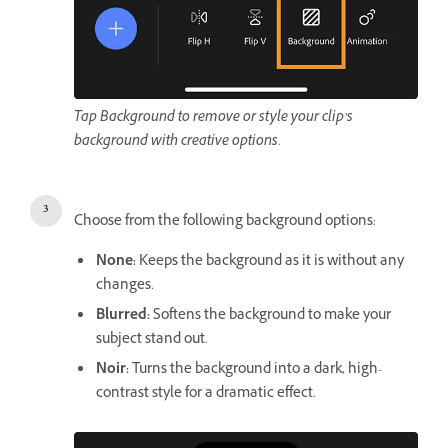
Tap Background to remove or style your clip’s
background with creative options.
Choose from the following background options:
None
:
Keeps the background as it is without any
changes.
Blurred
:
Softens the background to make your
subject stand out.
Noir
:
Turns the background into a dark, high-
contrast style for a dramatic effect.