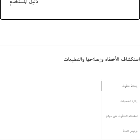
دليل المستخدم
استكشاف الأخطاء وإصلاحها والتعليمات
إضافة خطوط
إدارة الحسابات
استخدام الخطوط على موقع
ترخيص الخط