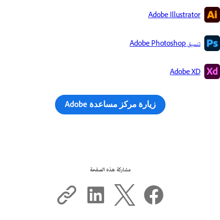
Adobe Illustrator
تنسيق Adobe Photoshop
Adobe XD
زيارة مركز مساعدة Adobe
مشاركة هذه الصفحة