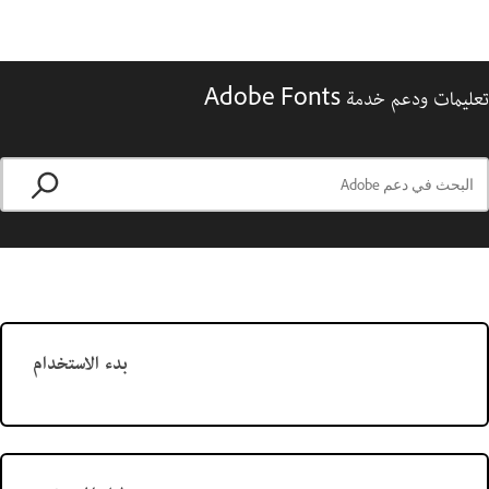
تعليمات ودعم خدمة Adobe Fonts
بدء الاستخدام