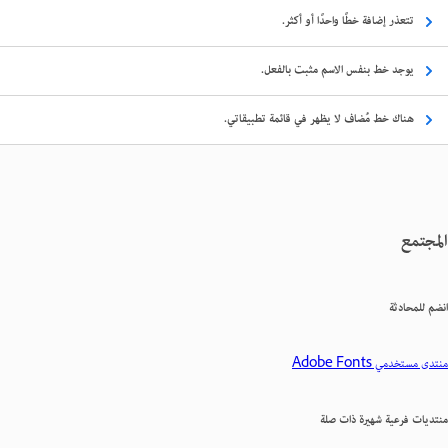
تتعذر إضافة خطًا واحدًا أو أكثر.
يوجد خط بنفس الاسم مثبت بالفعل.
هناك خط مُضاف لا يظهر في قائمة تطبيقاتي.
المجتمع
انضم للمحادثة
منتدى مستخدمي Adobe Fonts
منتديات فرعية شهيرة ذات صلة