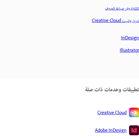
الكتابة وفن صياغة الحروف
تنزيل وتثبيت Creative Cloud
InDesign
Illustrator
تطبيقات وخدمات ذات صلة
Creative Cloud
Adobe InDesign