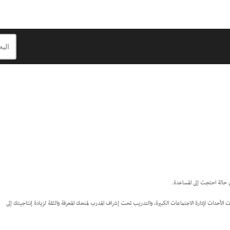
مات الأحداث لإدارة الاجتماعات الكبيرة، والتدريب تحت إشراف المدرب لمنحك المعرفة والثقة لزيادة إنتاجيتك إلى