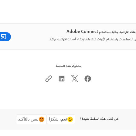
 افتراضية جذابة باستخدام Adobe Connect
لتخطيطات واستخدام الأدوات التفاعلية لإنشاء أحداث افتراضية مؤثرة.
مشاركة هذه الصفحة
هل كانت هذه الصفحة مفيدة؟
نعم، شكرًا
ليس بالتأكيد