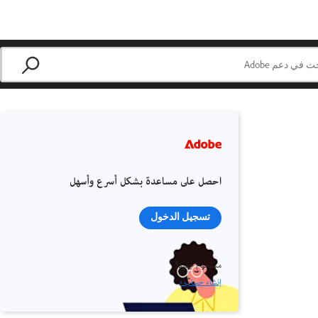
احصل على مساعدة بشكل أسرع وأسهل
تسجيل الدخول
مستخدم جديد؟
إنشاء حساب ›