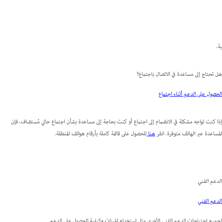
هل تحتاج إلى مساعدة في الاتصال باجتماع؟
الحصول على الدعم أثناء اجتماع
إذا كنت تواجه مشكلة في الانضمام إلى اجتماع أو كنت بحاجة إلى مساعدة بشأن اجتماع حالي مُستضاف، فإن
المساعدة عبر الهاتف متوفرة. انقر
هنا
للحصول على قائمة كاملة بأرقام هواتف المنطقة.
الدعم الفني
الدعم الفني
لجميع احتياجات الدعم الفني الأخرى مثل استخدام الميزات وكيفية الحصول على الدعم.