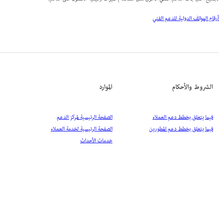
أرقام الهواتف الدولية للدعم الفني
الشروط والأحكام
الموارد
فيما يتعلق بخطط دعم العملاء
الصفحة الرئيسية لمركز الدعم
فيما يتعلق بخطط دعم المطورين
الصفحة الرئيسية لخدمة العملاء
خدمات الأحداث