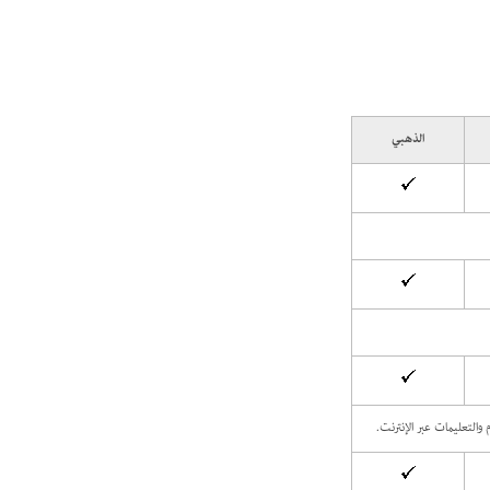
الذهبي