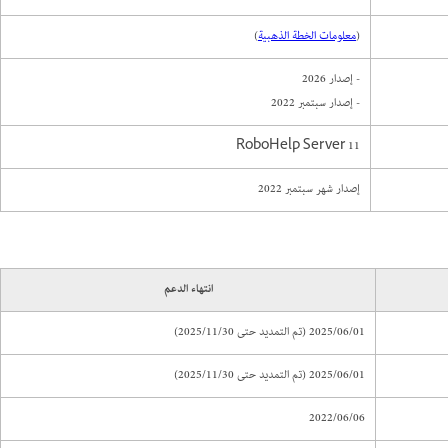
(
معلومات الخطة الذهبية
)
- إصدار 2026
- إصدار سبتمبر 2022
RoboHelp Server 11
إصدار شهر سبتمبر 2022
انتهاء الدعم
2025/06/01 (تم التمديد حتى 2025/11/30)
2025/06/01 (تم التمديد حتى 2025/11/30)
2022/06/06