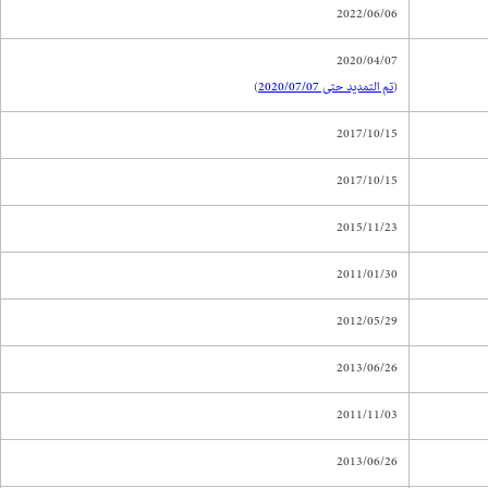
2022/06/06
2020/04/07
(
تم التمديد حتى 2020/07/07
)
2017/10/15
2017/10/15
2015/11/23
2011/01/30
2012/05/29
2013/06/26
2011/11/03
2013/06/26