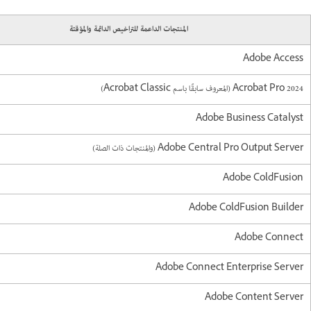
المنتجات الداعمة للتراخيص الدائمة والمؤقتة
Adobe Access
Acrobat Pro 2024 (المعروف سابقًا باسم Acrobat Classic)
Adobe Business Catalyst
Adobe Central Pro Output Server (والمنتجات ذات الصلة)
Adobe ColdFusion
Adobe ColdFusion Builder
Adobe Connect
Adobe Connect Enterprise Server
Adobe Content Server