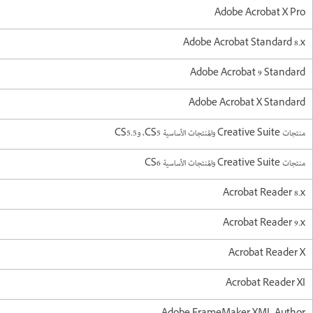
Adobe Acrobat X Pro
Adobe Acrobat Standard 8.x
Adobe Acrobat 9 Standard
Adobe Acrobat X Standard
منتجات Creative Suite والمنتجات الأساسية CS5، وCS5.5
منتجات Creative Suite والمنتجات الأساسية CS6
Acrobat Reader 8.x
Acrobat Reader 9.x
Acrobat Reader X
Acrobat Reader XI