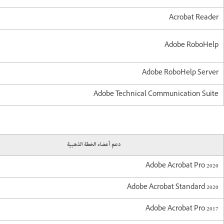
Acrobat Reader
Adobe RoboHelp
Adobe RoboHelp Server
Adobe Technical Communication Suite
دعم أعضاء الخطة الذهبية
Adobe Acrobat Pro 2020
Adobe Acrobat Standard 2020
Adobe Acrobat Pro 2017