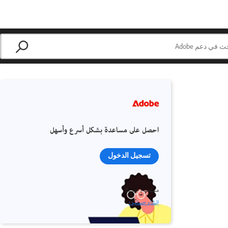
احصل على مساعدة بشكل أسرع وأسهل
تسجيل الدخول
مستخدم جديد؟
إنشاء حساب ›