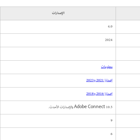
الإصدارات
4.0
2024
معلومات
إصدارا 2021 و2023
إصدارا 2016 و2018
Adobe Connect 10.5 والإصدارات الأحدث.
9
6