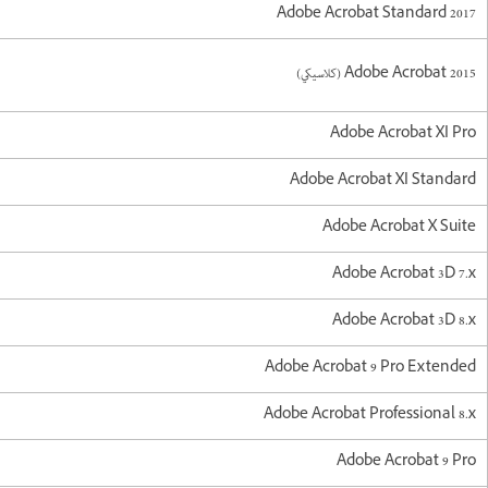
Adobe Acrobat Standard 2017
Adobe Acrobat 2015 (كلاسيكي)
Adobe Acrobat XI Pro
Adobe Acrobat XI Standard
Adobe Acrobat X Suite
Adobe Acrobat 3D 7.x
Adobe Acrobat 3D 8.x
Adobe Acrobat 9 Pro Extended
Adobe Acrobat Professional 8.x
Adobe Acrobat 9 Pro