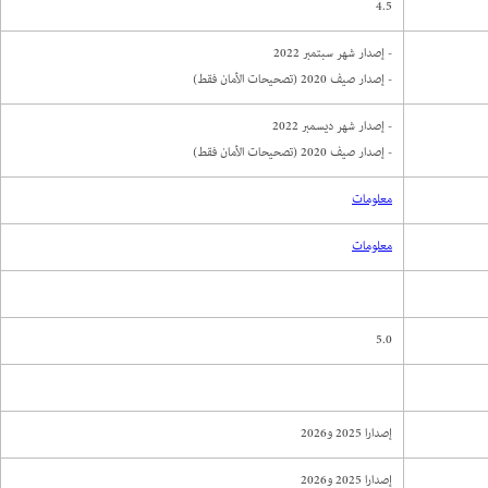
4.5
- إصدار شهر سبتمبر 2022
- إصدار صيف 2020 (تصحيحات الأمان فقط)
- إصدار شهر ديسمبر 2022
- إصدار صيف 2020 (تصحيحات الأمان فقط)
معلومات
معلومات
5.0
إصدارا 2025 و2026
إصدارا 2025 و2026