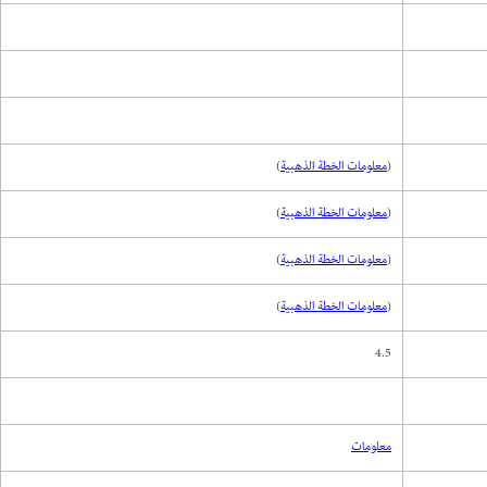
(
معلومات الخطة الذهبية
)
(
معلومات الخطة الذهبية
)
(
معلومات الخطة الذهبية
)
(
معلومات الخطة الذهبية
)
4.5
معلومات