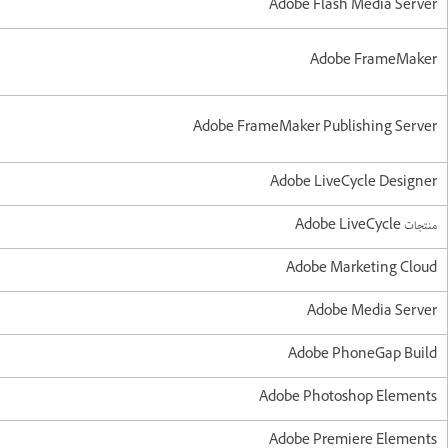
Adobe Flash Media Server
Adobe FrameMaker
Adobe FrameMaker Publishing Server
Adobe LiveCycle Designer
منتجات Adobe LiveCycle
Adobe Marketing Cloud
Adobe Media Server
Adobe PhoneGap Build
Adobe Photoshop Elements
Adobe Premiere Elements