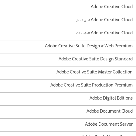
Adobe Creative Cloud
Adobe Creative Cloud لفرق العمل
Adobe Creative Cloud للمؤسسات
Adobe Creative Suite Design & Web Premium
Adobe Creative Suite Design Standard
Adobe Creative Suite Master Collection
Adobe Creative Suite Production Premium
Adobe Digital Editions
Adobe Document Cloud
Adobe Document Server