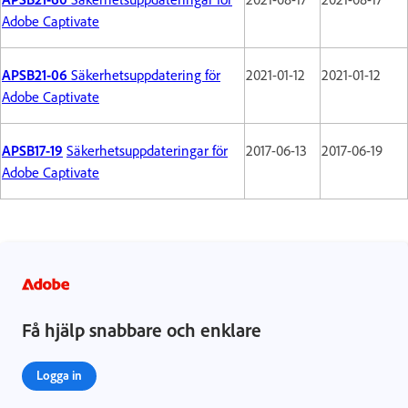
Adobe Captivate
APSB21-06
Säkerhetsuppdatering för
2021-01-12
2021-01-12
Adobe Captivate
APSB17-19
Säkerhetsuppdateringar för
2017-06-13
2017-06-19
Adobe Captivate
Få hjälp snabbare och enklare
Logga in