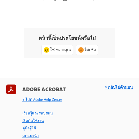
หน้านี้เป็นประโยชน์หรือไม่
ใช่ ขอบคุณ
ไม่เชิง
^ กลับไปด้านบน
ADOBE ACROBAT
< ไปที่ Adobe Help Center
เรียนรู้และสนับสนุน
เริ่มต้นใช้งาน
คู่มือผู้ใช้
บทแนะนำ