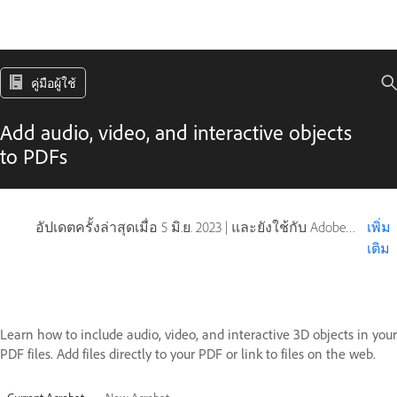
คู่มือผู้ใช้
Add audio, video, and interactive objects
to PDFs
อัปเดตครั้งล่าสุดเมื่อ
5 มิ.ย. 2023
|
และยังใช้กับ Adobe Acrobat 2017, Adobe Acrobat 2020
เพิ่ม
เติม
Learn how to include audio, video, and interactive 3D objects in your
PDF files. Add files directly to your PDF or link to files on the web.