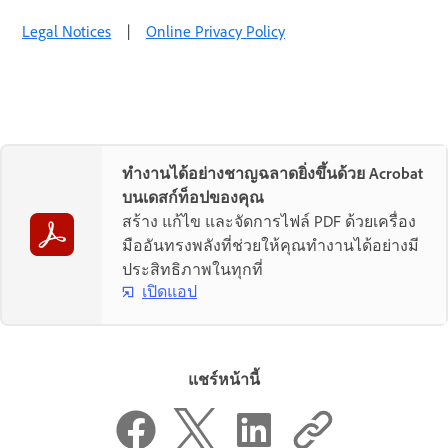
Legal Notices
|
Online Privacy Policy
ทำงานได้อย่างชาญฉลาดยิ่งขึ้นด้วย Acrobat
บนเดสก์ท็อปของคุณ
สร้าง แก้ไข และจัดการไฟล์ PDF ด้วยเครื่อง
มืออันทรงพลังที่ช่วยให้คุณทำงานได้อย่างมี
ประสิทธิภาพในทุกที่
เปิดแอป
แชร์หน้านี้