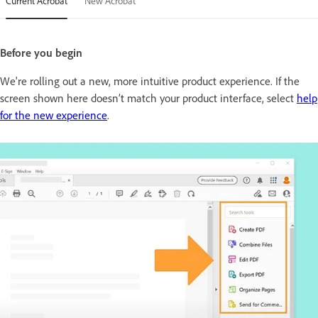
Current Acrobat
New Acrobat
Before you begin
We're rolling out a new, more intuitive product experience. If the
screen shown here doesn’t match your product interface, select
help
for the new experience
.