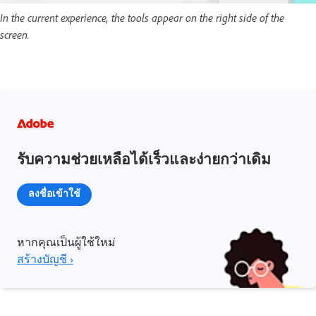
In the current experience, the tools appear on the right side of the
screen.
รับความช่วยเหลือได้เร็วและง่ายกว่าเดิม
ลงชื่อเข้าใช้
หากคุณเป็นผู้ใช้ใหม่
สร้างบัญชี ›