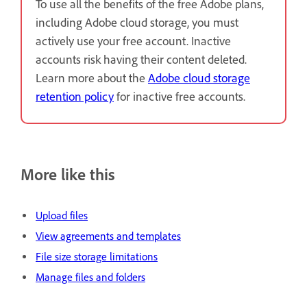
To use all the benefits of the free Adobe plans,
including Adobe cloud storage, you must
actively use your free account. Inactive
accounts risk having their content deleted.
Learn more about the
Adobe cloud storage
retention policy
for inactive free accounts.
More like this
Upload files
View agreements and templates
File size storage limitations
Manage files and folders