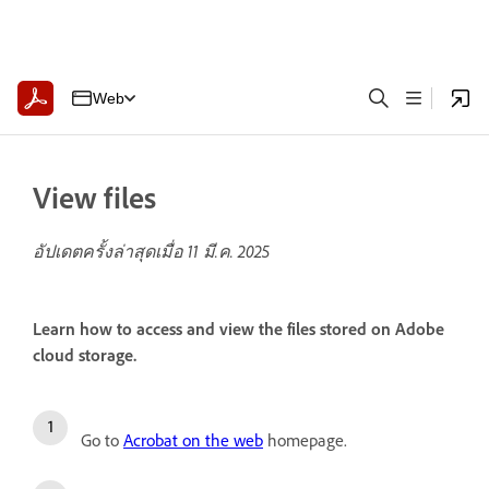
Web
View files
อัปเดตครั้งล่าสุดเมื่อ
11 มี.ค. 2025
Learn how to access and view the files stored on Adobe
cloud storage.
Go to
Acrobat on the web
homepage.