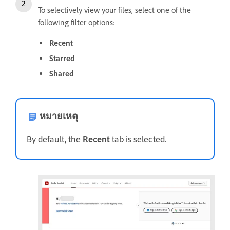
To selectively view your files, select one of the
following filter options:
Recent
Starred
Shared
หมายเหตุ
By default, the
Recent
tab is selected.