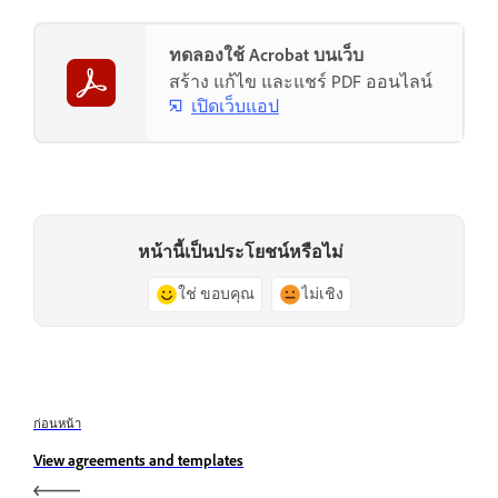
ทดลองใช้ Acrobat บนเว็บ
สร้าง แก้ไข และแชร์ PDF ออนไลน์
เปิดเว็บแอป
หน้านี้เป็นประโยชน์หรือไม่
ใช่ ขอบคุณ
ไม่เชิง
ก่อนหน้า
View agreements and templates