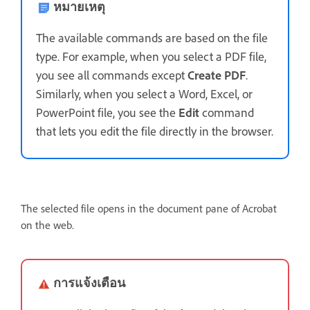
หมายเหตุ
The available commands are based on the file
type. For example, when you select a PDF file,
you see all commands except
Create PDF
.
Similarly, when you select a Word, Excel, or
PowerPoint file, you see the
Edit
command
that lets you edit the file directly in the browser.
The selected file opens in the document pane of Acrobat
on the web.
การแจ้งเตือน