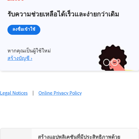
รับความช่วยเหลือได้เร็วและง่ายกว่าเดิม
ลงชื่อเข้าใช้
หากคุณเป็นผู้ใช้ใหม่
สร้างบัญชี ›
Legal Notices
|
Online Privacy Policy
สร้างแอปพลิเคชันที่มีประสิทธิภาพด้วย