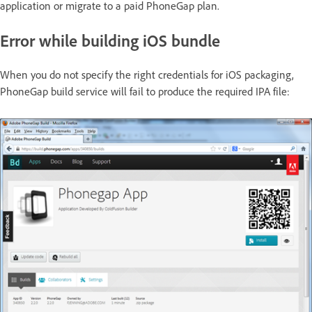
application or migrate to a paid PhoneGap plan.
Error while building iOS bundle
When you do not specify the right credentials for iOS packaging,
PhoneGap build service will fail to produce the required IPA file: