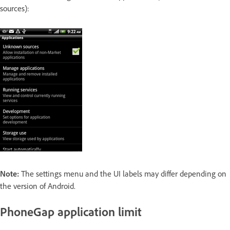
sources):
Note:
The settings menu and the UI labels may differ depending on
the version of Android.
PhoneGap application limit