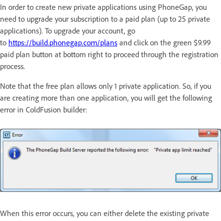
In order to create new private applications using PhoneGap, you
need to upgrade your subscription to a paid plan (up to 25 private
applications). To upgrade your account, go
to
https://build.phonegap.com/plans
and click on the green $9.99
paid plan button at bottom right to proceed through the registration
process.
Note that the free plan allows only 1 private application. So, if you
are creating more than one application, you will get the following
error in ColdFusion builder:
When this error occurs, you can either delete the existing private