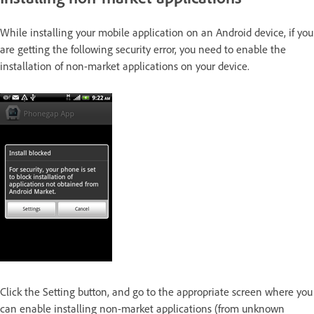
While installing your mobile application on an Android device, if you
are getting the following security error, you need to enable the
installation of non-market applications on your device.
Click the Setting button, and go to the appropriate screen where you
can enable installing non-market applications (from unknown