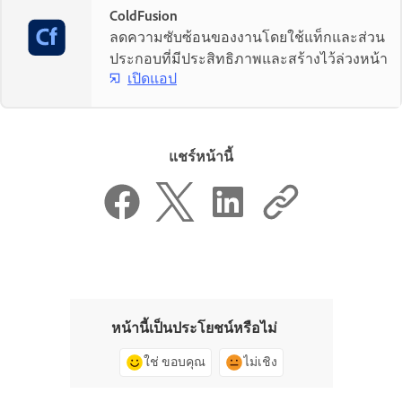
ColdFusion
ลดความซับซ้อนของงานโดยใช้แท็กและส่วน
ประกอบที่มีประสิทธิภาพและสร้างไว้ล่วงหน้า
เปิดแอป
แชร์หน้านี้
หน้านี้เป็นประโยชน์หรือไม่
ใช่ ขอบคุณ
ไม่เชิง