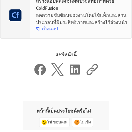
สร้างแอปพลิเคชันที่มีประสิทธิภาพด้วย
ColdFusion
ลดความซับซ้อนของงานโดยใช้แท็กและส่วน
ประกอบที่มีประสิทธิภาพและสร้างไว้ล่วงหน้า
เปิดแอป
แชร์หน้านี้
หน้านี้เป็นประโยชน์หรือไม่
ใช่ ขอบคุณ
ไม่เชิง