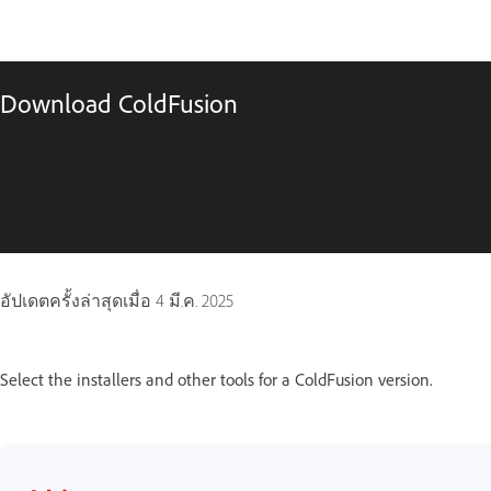
Download ColdFusion
อัปเดตครั้งล่าสุดเมื่อ
4 มี.ค. 2025
Select the installers and other tools for a ColdFusion version.