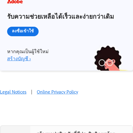
รับความช่วยเหลือได้เร็วและง่ายกว่าเดิม
ลงชื่อเข้าใช้
หากคุณเป็นผู้ใช้ใหม่
สร้างบัญชี ›
Legal Notices
|
Online Privacy Policy