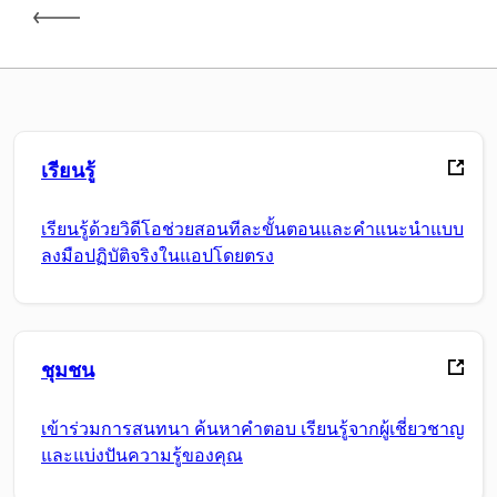
เรียนรู้
เรียนรู้ด้วยวิดีโอช่วยสอนทีละขั้นตอนและคำแนะนำแบบ
ลงมือปฏิบัติจริงในแอปโดยตรง
ชุมชน
เข้าร่วมการสนทนา ค้นหาคำตอบ เรียนรู้จากผู้เชี่ยวชาญ
และแบ่งปันความรู้ของคุณ