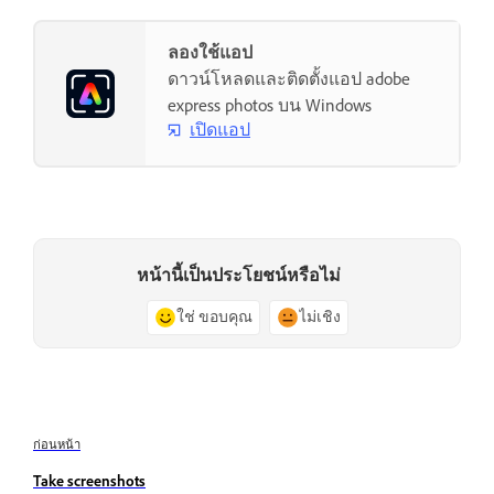
ลองใช้แอป
ดาวน์โหลดและติดตั้งแอป adobe
express photos บน Windows
เปิดแอป
หน้านี้เป็นประโยชน์หรือไม่
ใช่ ขอบคุณ
ไม่เชิง
ก่อนหน้า
Take screenshots