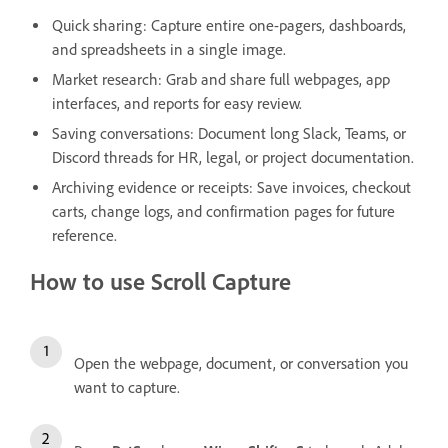
Quick sharing: Capture entire one-pagers, dashboards,
and spreadsheets in a single image.
Market research: Grab and share full webpages, app
interfaces, and reports for easy review.
Saving conversations: Document long Slack, Teams, or
Discord threads for HR, legal, or project documentation.
Archiving evidence or receipts: Save invoices, checkout
carts, change logs, and confirmation pages for future
reference.
How to use Scroll Capture
Open the webpage, document, or conversation you
want to capture.