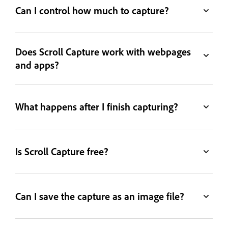
Can I control how much to capture?
Does Scroll Capture work with webpages
and apps?
What happens after I finish capturing?
Is Scroll Capture free?
Can I save the capture as an image file?