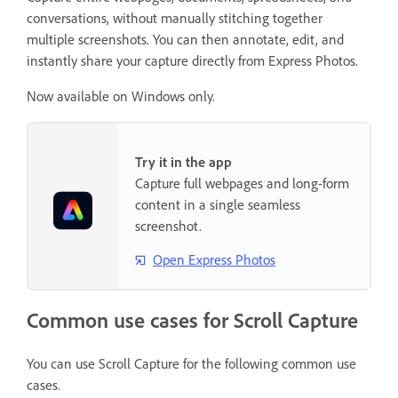
conversations, without manually stitching together
multiple screenshots. You can then annotate, edit, and
instantly share your capture directly from Express Photos.
Now available on Windows only.
Try it in the app
Capture full webpages and long-form
content in a single seamless
screenshot.
Open Express Photos
Common use cases for Scroll Capture
You can use Scroll Capture for the following common use
cases.