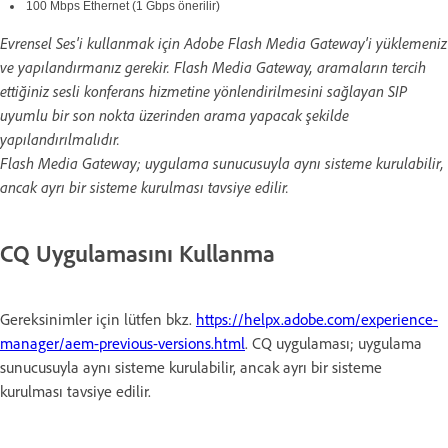
100 Mbps Ethernet (1 Gbps önerilir)
Evrensel Ses'i kullanmak için Adobe Flash Media Gateway'i yüklemeniz
ve yapılandırmanız gerekir. Flash Media Gateway, aramaların tercih
ettiğiniz sesli konferans hizmetine yönlendirilmesini sağlayan SIP
uyumlu bir son nokta üzerinden arama yapacak şekilde
yapılandırılmalıdır.
Flash Media Gateway; uygulama sunucusuyla aynı sisteme kurulabilir,
ancak ayrı bir sisteme kurulması tavsiye edilir.
CQ Uygulamasını Kullanma
Gereksinimler için lütfen bkz.
https://helpx.adobe.com/experience-
manager/aem-previous-versions.html
. CQ uygulaması; uygulama
sunucusuyla aynı sisteme kurulabilir, ancak ayrı bir sisteme
kurulması tavsiye edilir.