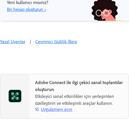
Yeni kullanıcı mısınız?
Bir hesap oluşturun ›
Yasal Uyarılar
|
Çevrimiçi Gizlilik İlkesi
Adobe Connect ile ilgi çekici sanal toplantılar
oluşturun
Etkileyici sanal etkinlikler için yerleşimleri
özelleştirin ve etkileşimli araçlar kullanın.
Uygulamayı açın