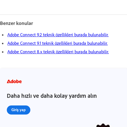
Benzer konular
Adobe Connect 9.2 teknik özellikleri burada bulunabilir.
Adobe Connect 9.1 teknik özellikleri burada bulunabilir.
Adobe Connect 8.x teknik özellikleri burada bulunabilir.
Daha hızlı ve daha kolay yardım alın
Giriş yap