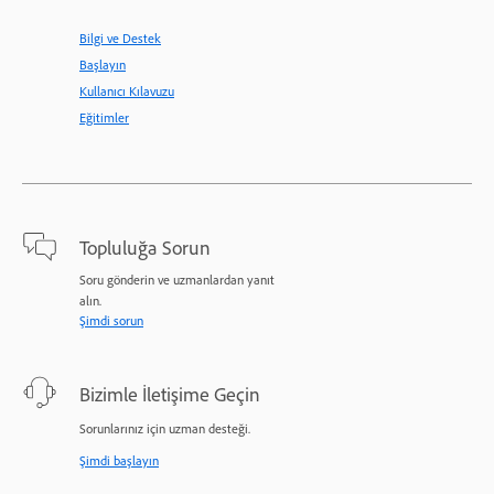
Bilgi ve Destek
Başlayın
Kullanıcı Kılavuzu
Eğitimler
Topluluğa Sorun
Soru gönderin ve uzmanlardan yanıt
alın.
Şimdi sorun
Bizimle İletişime Geçin
Sorunlarınız için uzman desteği.
Şimdi başlayın