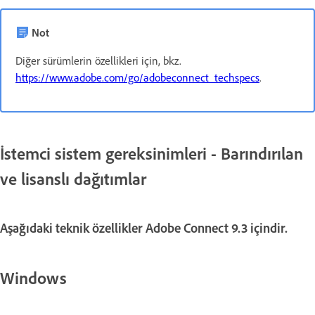
Not
Diğer sürümlerin özellikleri için, bkz.
https://www.adobe.com/go/adobeconnect_techspecs
.
İstemci sistem gereksinimleri - Barındırılan
ve lisanslı dağıtımlar
Aşağıdaki teknik özellikler Adobe Connect 9.3 içindir.
Windows