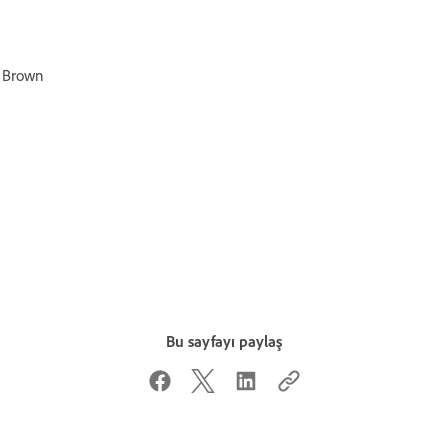
l Brown
Bu sayfayı paylaş