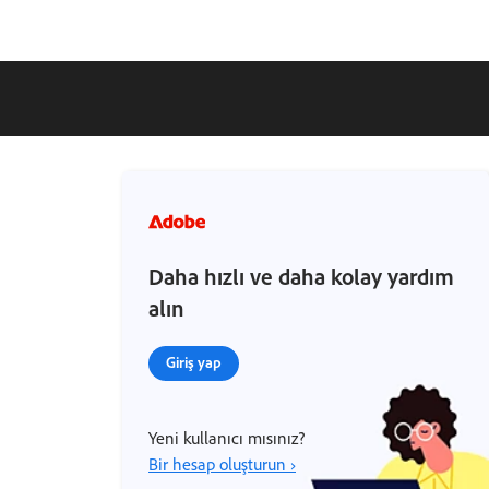
Daha hızlı ve daha kolay yardım
alın
Giriş yap
Yeni kullanıcı mısınız?
Bir hesap oluşturun ›