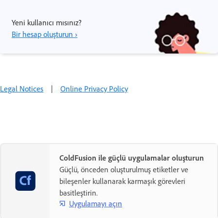
Yeni kullanıcı mısınız?
Bir hesap oluşturun ›
Legal Notices
|
Online Privacy Policy
ColdFusion ile güçlü uygulamalar oluşturun
Güçlü, önceden oluşturulmuş etiketler ve
bileşenler kullanarak karmaşık görevleri
basitleştirin.
Uygulamayı açın