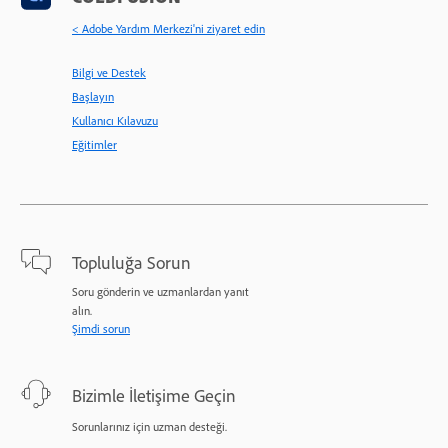
< Adobe Yardım Merkezi'ni ziyaret edin
Bilgi ve Destek
Başlayın
Kullanıcı Kılavuzu
Eğitimler
Topluluğa Sorun
Soru gönderin ve uzmanlardan yanıt
alın.
Şimdi sorun
Bizimle İletişime Geçin
Sorunlarınız için uzman desteği.