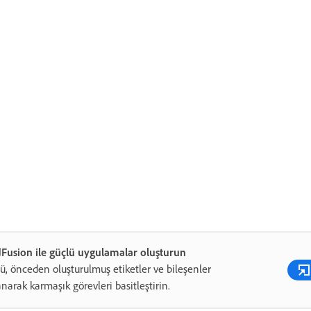
Fusion ile güçlü uygulamalar oluşturun
ü, önceden oluşturulmuş etiketler ve bileşenler
anarak karmaşık görevleri basitleştirin.