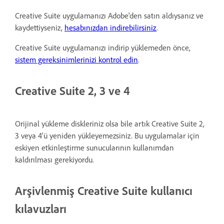
Creative Suite uygulamanızı Adobe'den satın aldıysanız ve
kaydettiyseniz,
hesabınızdan indirebilirsiniz
.
Creative Suite uygulamanızı indirip yüklemeden önce,
sistem gereksinimlerinizi kontrol edin
.
Creative Suite 2, 3 ve 4
Orijinal yükleme diskleriniz olsa bile artık Creative Suite 2,
3 veya 4'ü yeniden yükleyemezsiniz. Bu uygulamalar için
eskiyen etkinleştirme sunucularının kullanımdan
kaldırılması gerekiyordu.
Arşivlenmiş Creative Suite kullanıcı
kılavuzları