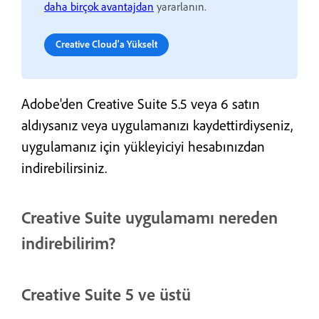
daha birçok avantajdan
yararlanın.
Creative Cloud'a Yükselt
Adobe'den Creative Suite 5.5 veya 6 satın
aldıysanız veya uygulamanızı kaydettirdiyseniz,
uygulamanız için yükleyiciyi hesabınızdan
indirebilirsiniz.
Creative Suite uygulamamı nereden
indirebilirim?
Creative Suite 5 ve üstü