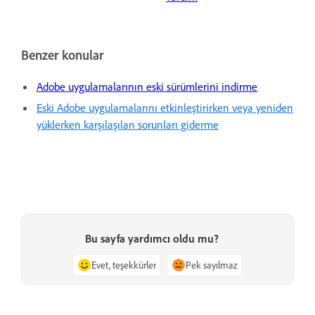
Benzer konular
Adobe uygulamalarının eski sürümlerini indirme
Eski Adobe uygulamalarını etkinleştirirken veya yeniden
yüklerken karşılaşılan sorunları giderme
Bu sayfa yardımcı oldu mu?
Evet, teşekkürler
Pek sayılmaz