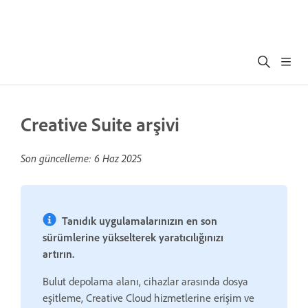
Creative Suite arşivi
Son güncelleme:
6 Haz 2025
Tanıdık uygulamalarınızın en son
sürümlerine yükselterek yaratıcılığınızı
artırın.
Bulut depolama alanı, cihazlar arasında dosya
eşitleme, Creative Cloud hizmetlerine erişim ve