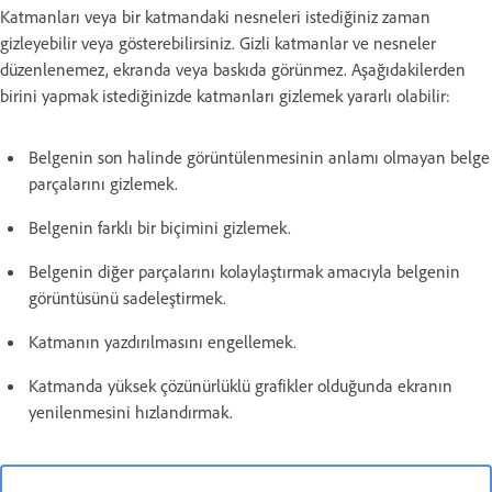
Katmanları veya bir katmandaki nesneleri istediğiniz zaman
gizleyebilir veya gösterebilirsiniz. Gizli katmanlar ve nesneler
düzenlenemez, ekranda veya baskıda görünmez. Aşağıdakilerden
birini yapmak istediğinizde katmanları gizlemek yararlı olabilir:
Belgenin son halinde görüntülenmesinin anlamı olmayan belge
parçalarını gizlemek.
Belgenin farklı bir biçimini gizlemek.
Belgenin diğer parçalarını kolaylaştırmak amacıyla belgenin
görüntüsünü sadeleştirmek.
Katmanın yazdırılmasını engellemek.
Katmanda yüksek çözünürlüklü grafikler olduğunda ekranın
yenilenmesini hızlandırmak.