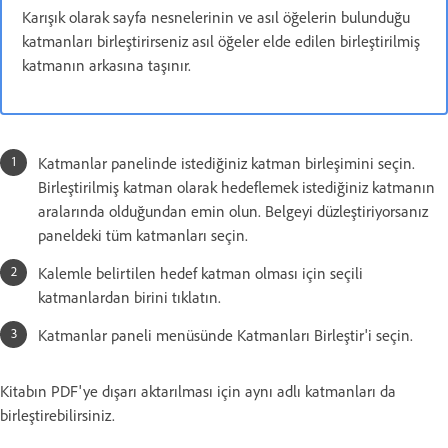
Karışık olarak sayfa nesnelerinin ve asıl öğelerin bulunduğu
katmanları birleştirirseniz asıl öğeler elde edilen birleştirilmiş
katmanın arkasına taşınır.
Katmanlar panelinde istediğiniz katman birleşimini seçin.
Birleştirilmiş katman olarak hedeflemek istediğiniz katmanın
aralarında olduğundan emin olun. Belgeyi düzleştiriyorsanız
paneldeki tüm katmanları seçin.
Kalemle belirtilen hedef katman olması için seçili
katmanlardan birini tıklatın.
Katmanlar paneli menüsünde Katmanları Birleştir'i seçin.
Kitabın PDF'ye dışarı aktarılması için aynı adlı katmanları da
birleştirebilirsiniz.