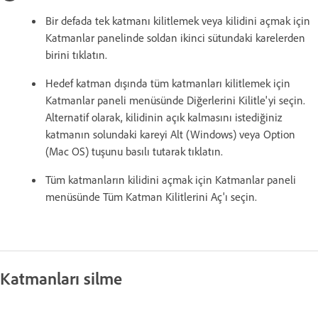
Bir defada tek katmanı kilitlemek veya kilidini açmak için
Katmanlar panelinde soldan ikinci sütundaki karelerden
birini tıklatın.
Hedef katman dışında tüm katmanları kilitlemek için
Katmanlar paneli menüsünde Diğerlerini Kilitle'yi seçin.
Alternatif olarak, kilidinin açık kalmasını istediğiniz
katmanın solundaki kareyi Alt (Windows) veya Option
(Mac OS) tuşunu basılı tutarak tıklatın.
Tüm katmanların kilidini açmak için Katmanlar paneli
menüsünde Tüm Katman Kilitlerini Aç'ı seçin.
Katmanları silme