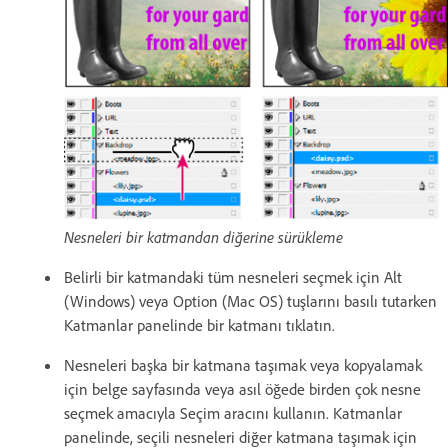
Nesneleri bir katmandan diğerine sürükleme
Belirli bir katmandaki tüm nesneleri seçmek için Alt
(Windows) veya Option (Mac OS) tuşlarını basılı tutarken
Katmanlar panelinde bir katmanı tıklatın.
Nesneleri başka bir katmana taşımak veya kopyalamak
için belge sayfasında veya asıl öğede birden çok nesne
seçmek amacıyla Seçim aracını kullanın. Katmanlar
panelinde, seçili nesneleri diğer katmana taşımak için