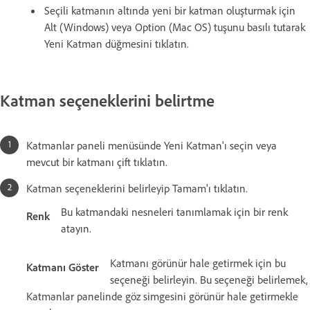
Seçili katmanın altında yeni bir katman oluşturmak için
Alt (Windows) veya Option (Mac OS) tuşunu basılı tutarak
Yeni Katman düğmesini tıklatın.
Katman seçeneklerini belirtme
Katmanlar paneli menüsünde Yeni Katman'ı seçin veya
mevcut bir katmanı çift tıklatın.
Katman seçeneklerini belirleyip Tamam'ı tıklatın.
Bu katmandaki nesneleri tanımlamak için bir renk
Renk
atayın.
Katmanı görünür hale getirmek için bu
Katmanı Göster
seçeneği belirleyin. Bu seçeneği belirlemek,
Katmanlar panelinde göz simgesini görünür hale getirmekle