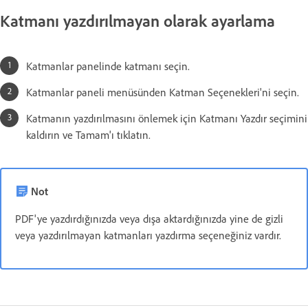
Katmanı yazdırılmayan olarak ayarlama
Katmanlar panelinde katmanı seçin.
Katmanlar paneli menüsünden Katman Seçenekleri'ni seçin.
Katmanın yazdırılmasını önlemek için Katmanı Yazdır seçimini
kaldırın ve Tamam'ı tıklatın.
Not
PDF'ye yazdırdığınızda veya dışa aktardığınızda yine de gizli
veya yazdırılmayan katmanları yazdırma seçeneğiniz vardır.