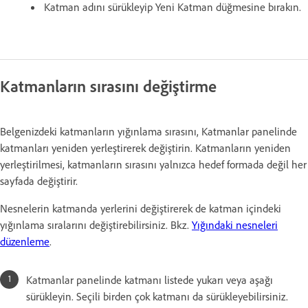
Katman adını sürükleyip Yeni Katman düğmesine bırakın.
Katmanların sırasını değiştirme
Belgenizdeki katmanların yığınlama sırasını, Katmanlar panelinde
katmanları yeniden yerleştirerek değiştirin. Katmanların yeniden
yerleştirilmesi, katmanların sırasını yalnızca hedef formada değil her
sayfada değiştirir.
Nesnelerin katmanda yerlerini değiştirerek de katman içindeki
yığınlama sıralarını değiştirebilirsiniz. Bkz.
Yığındaki nesneleri
düzenleme
.
Katmanlar panelinde katmanı listede yukarı veya aşağı
sürükleyin. Seçili birden çok katmanı da sürükleyebilirsiniz.