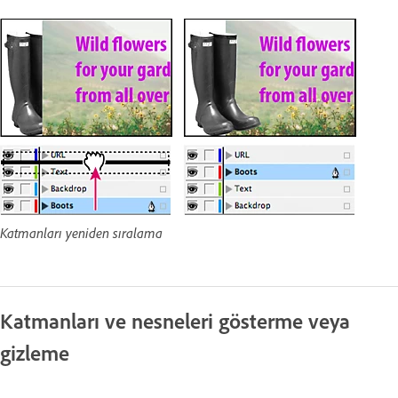
Katmanları yeniden sıralama
Katmanları ve nesneleri gösterme veya
gizleme