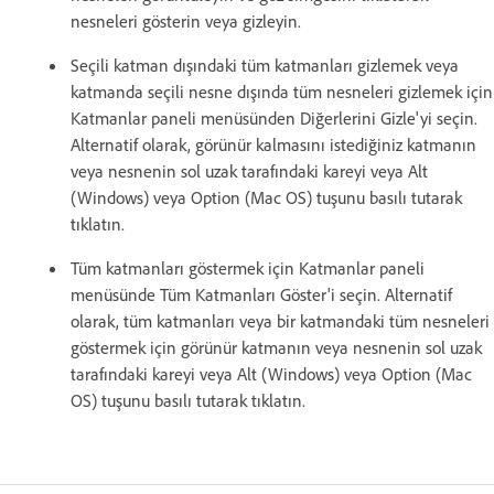
nesneleri gösterin veya gizleyin.
Seçili katman dışındaki tüm katmanları gizlemek veya
katmanda seçili nesne dışında tüm nesneleri gizlemek için
Katmanlar paneli menüsünden Diğerlerini Gizle'yi seçin.
Alternatif olarak, görünür kalmasını istediğiniz katmanın
veya nesnenin sol uzak tarafındaki kareyi veya Alt
(Windows) veya Option (Mac OS) tuşunu basılı tutarak
tıklatın.
Tüm katmanları göstermek için Katmanlar paneli
menüsünde Tüm Katmanları Göster'i seçin. Alternatif
olarak, tüm katmanları veya bir katmandaki tüm nesneleri
göstermek için görünür katmanın veya nesnenin sol uzak
tarafındaki kareyi veya Alt (Windows) veya Option (Mac
OS) tuşunu basılı tutarak tıklatın.