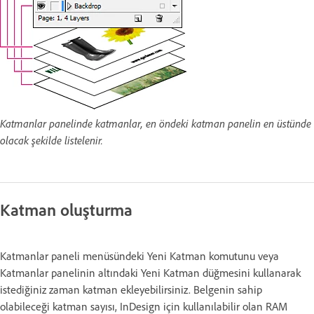
Katmanlar panelinde katmanlar, en öndeki katman panelin en üstünde
olacak şekilde listelenir.
Katman oluşturma
Katmanlar paneli menüsündeki Yeni Katman komutunu veya
Katmanlar panelinin altındaki Yeni Katman düğmesini kullanarak
istediğiniz zaman katman ekleyebilirsiniz. Belgenin sahip
olabileceği katman sayısı, InDesign için kullanılabilir olan RAM