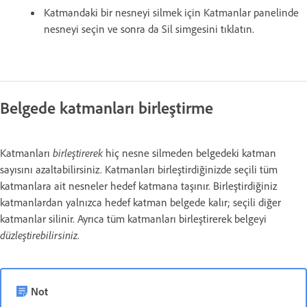
Katmandaki bir nesneyi silmek için Katmanlar panelinde
nesneyi seçin ve sonra da Sil simgesini tıklatın.
Belgede katmanları birleştirme
Katmanları
birleştirerek
hiç nesne silmeden belgedeki katman
sayısını azaltabilirsiniz. Katmanları birleştirdiğinizde seçili tüm
katmanlara ait nesneler hedef katmana taşınır. Birleştirdiğiniz
katmanlardan yalnızca hedef katman belgede kalır; seçili diğer
katmanlar silinir. Ayrıca tüm katmanları birleştirerek belgeyi
düzleştirebilirsiniz
.
Not