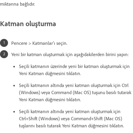
miktarına bağlıdır.
Katman oluşturma
Pencere > Katmanlar'ı seçin.
Yeni bir katman oluşturmak için aşağıdakilerden birini yapın:
Seçili katmanın üzerinde yeni bir katman oluşturmak için
Yeni Katman düğmesini tıklatın.
Seçili katmanın altında yeni katman oluşturmak için Ctrl
(Windows) veya Command (Mac OS) tuşunu basılı tutarak
Yeni Katman düğmesini tıklatın.
Seçili katmanın altında yeni katman oluşturmak için
Ctrl+Shift (Windows) veya Command+Shift (Mac OS)
tuşlarını basılı tutarak Yeni Katman düğmesini tıklatın.