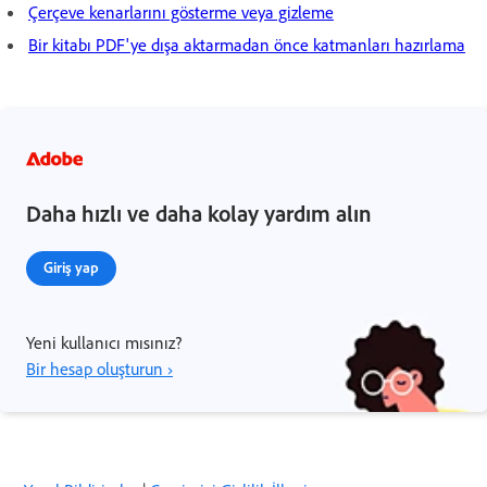
Çerçeve kenarlarını gösterme veya gizleme
Bir kitabı PDF'ye dışa aktarmadan önce katmanları hazırlama
Daha hızlı ve daha kolay yardım alın
Giriş yap
Yeni kullanıcı mısınız?
Bir hesap oluşturun ›