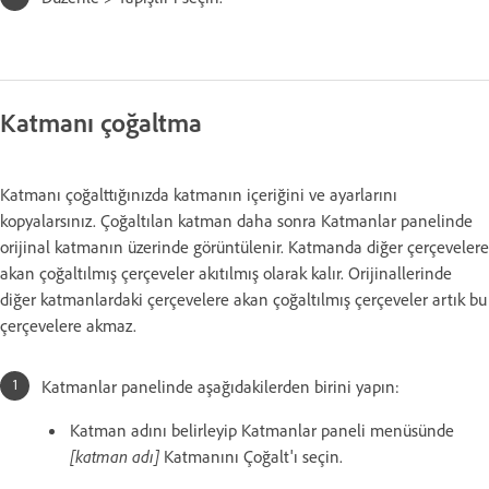
Katmanı çoğaltma
Katmanı çoğalttığınızda katmanın içeriğini ve ayarlarını
kopyalarsınız. Çoğaltılan katman daha sonra Katmanlar panelinde
orijinal katmanın üzerinde görüntülenir. Katmanda diğer çerçevelere
akan çoğaltılmış çerçeveler akıtılmış olarak kalır. Orijinallerinde
diğer katmanlardaki çerçevelere akan çoğaltılmış çerçeveler artık bu
çerçevelere akmaz.
Katmanlar panelinde aşağıdakilerden birini yapın:
Katman adını belirleyip Katmanlar paneli menüsünde
[katman adı]
Katmanını Çoğalt'ı seçin.