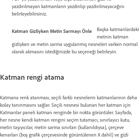
yazdırılmayan katmanların yazdırılıp yazdırılmayacağını
belirleyebilirsiniz.
Başka katmanlardaki
Katman Gizliyken Metin Sarmayı Önle
metnin katman
gizliyken ve metin sarma uygulanmış nesneleri varken normal
olarak akmasını istediğinizde bu seçeneği belirleyin.
Katman rengi atama
Katmana renk atanması, seçili farklı nesnelerin katmanlarının daha
kolay tanınmasını sağlar. Seçili nesnesi bulunan her katman için
Katmanlar paneli katman renginde bir nokta görüntüler. Sayfada,
her nesne kendi katman rengini seçim tutamacı, sınırlayıcı kutu,
metin taşıyıcılar, metin sarma sınırları (kullanıldıysa), çerçeve
kenarları (boş grafik çerçevesinde görüntülenen X dahil) ve gizli