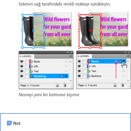
listenin sağ tarafındaki renkli noktayı sürükleyin.
Nesneyi yeni bir katmana taşıma
Not