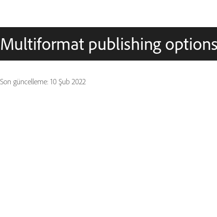
Multiformat publishing optio
Son güncelleme:
10 Şub 2022