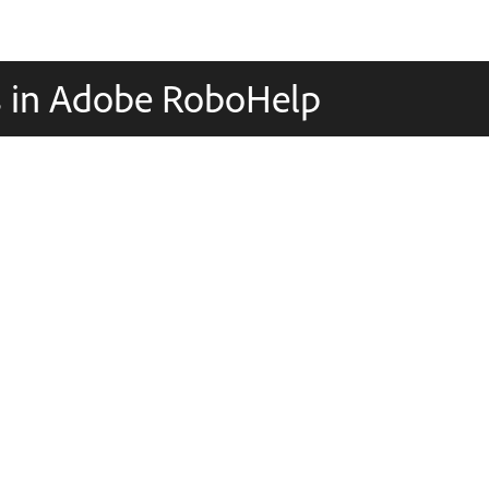
ns in Adobe RoboHelp