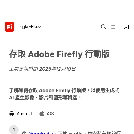
Mobile
存取 Adobe Firefly 行動版
上次更新時間
2025年12月10日
了解如何存取 Adobe Firefly 行動版，以使用生成式
AI 產生影像、影片和圖形等資產。
Android
iOS
從
Google Play
下載 Firefly，並安裝在您的行