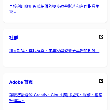
直接利用應用程式提供的逐步教學影片和實作指導學
習。
社群
加入討論、尋找解答、向專家學習並分享您的知識。
Adobe 首頁
存取您最愛的 Creative Cloud 應用程式、服務、檔案
管理等。