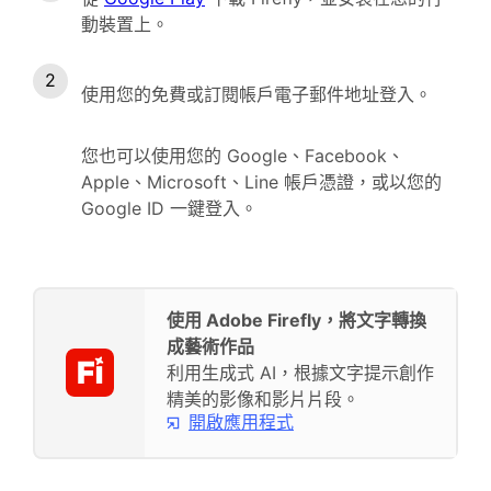
動裝置上。
使用您的免費或訂閱帳戶電子郵件地址登入。
您也可以使用您的 Google、Facebook、
Apple、Microsoft、Line 帳戶憑證，或以您的
Google ID 一鍵登入。
使用 Adobe Firefly，將文字轉換
成藝術作品
利用生成式 AI，根據文字提示創作
精美的影像和影片片段。
開啟應用程式