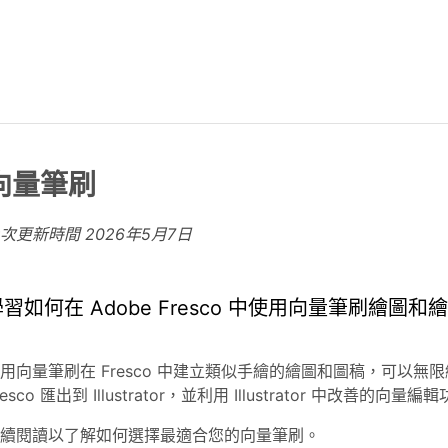
向量筆刷
上次更新時間
2026年5月7日
習如何在 Adobe Fresco 中使用向量筆刷繪圖和
用向量筆刷在 Fresco 中建立類似手繪的繪圖和圖稿，可以
resco 匯出到 Illustrator，並利用 Illustrator 中改善
續閱讀以了解如何選擇最適合您的向量筆刷。