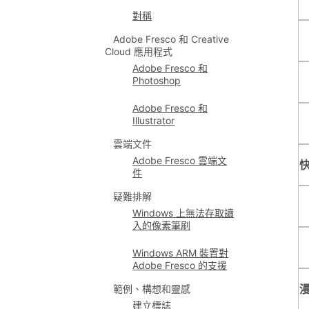
對稱
Adobe Fresco 和 Creative
Cloud 應用程式
Adobe Fresco 和
Photoshop
Adobe Fresco 和
Illustrator
雲端文件
Adobe Fresco 雲端文
件
疑難排解
Windows 上無法存取讀
入的像素筆刷
Windows ARM 裝置對
Adobe Fresco 的支援
範例、構想和靈感
建立標誌