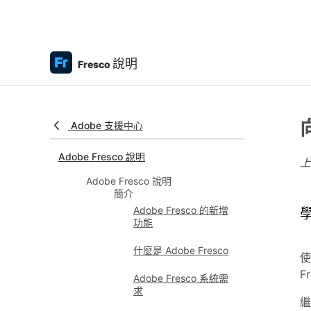
說明
Fresco
Adobe 支援中心
Adobe Fresco 說明
Adobe Fresco 說明
簡介
Adobe Fresco 的新增
學
功能
什麼是 Adobe Fresco
使
F
Adobe Fresco 系統需
求
繼