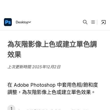
Desktop
為灰階影像上色或建立單色調
效果
上次更新時間
2025年12月2日
在 Adobe Photoshop 中套用色相/飽和度
調整，為灰階影像上色或建立單色效果。