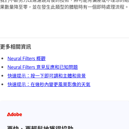
果數量降至零，並在發生此類型的體驗時有一個即時處理流程。
更多相關資訊
Neural Filters 概觀
Neural Filters 意見反應和已知問題
快速提示：按一下即可調和主體和背景
快速提示：在幾秒內變更風景影像的天氣
更快、更輕鬆地獲得協助