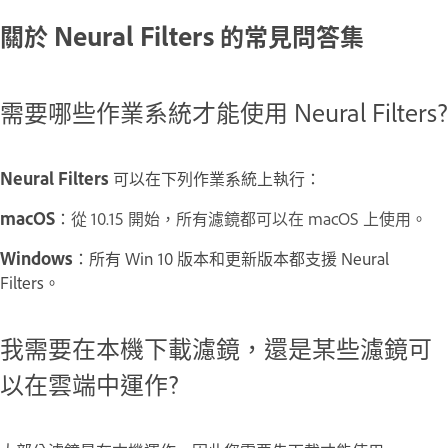
關於 Neural Filters 的常見問答集
需要哪些作業系統才能使用 Neural Filters?
Neural Filters
可以在下列作業系統上執行：
macOS
：
從 10.15 開始，所有濾鏡都可以在 macOS 上使用。
Windows
：所有 Win 10 版本和更新版本都支援 Neural
Filters。
我需要在本機下載濾鏡，還是某些濾鏡可
以在雲端中運作?