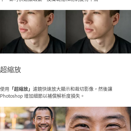
超縮放
使用
「超縮放」
濾鏡快速放大顯示和裁切影像，然後讓
Photoshop 增加細節以補償解析度損失。