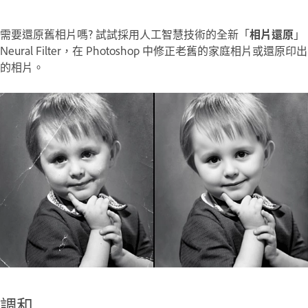
需要還原舊相片嗎? 試試採用人工智慧技術的全新「
相片還原
」
Neural Filter，在 Photoshop 中修正老舊的家庭相片或還原印出
的相片。
調和