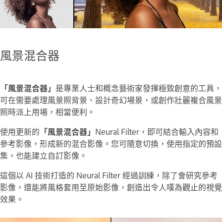
風景混合器
「風景混合器」
是專業人士和概念藝術家發揮極致創意的工具，
可在需要處理風景照背景、設計奇幻場景，或創作壯麗複合風景
照時派上用場，相當便利。
使用更新的
「風景混合器」
Neural Filter，即可結合輸入內容和
參考影像，形成新的混合影像。您可隨意切換，使用指定的預設
集，也能建立自訂影像。
這個以 AI 技術打造的 Neural Filter 經過訓練，除了會研究參考
影像，還能將風格套用至原始影像，創造出令人嘆為觀止的視覺
效果。