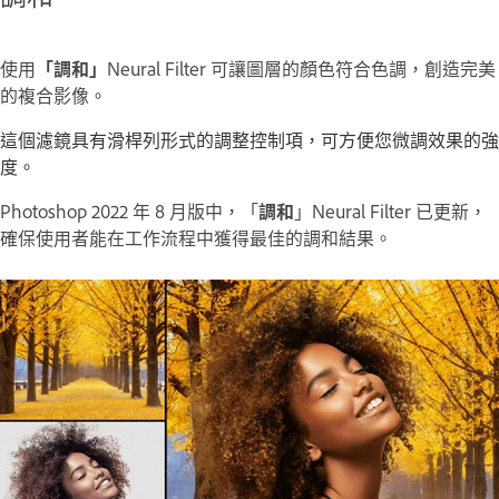
使用
「調和」
Neural Filter 可讓圖層的顏色符合色調，創造完美
的複合影像。
這個濾鏡具有滑桿列形式的調整控制項，可方便您微調效果的強
度。
Photoshop 2022 年 8 月版中，「
調和
」Neural Filter 已更新，
確保使用者能在工作流程中獲得最佳的調和結果。