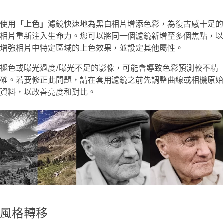
使用
「上色」
濾鏡快速地為黑白相片增添色彩，為復古感十足的
相片重新注入生命力。您可以將同一個濾鏡新增至多個焦點，以
增強相片中特定區域的上色效果，並設定其他屬性。
褪色或曝光過度/曝光不足的影像，可能會導致色彩預測較不精
確。若要修正此問題，請在套用濾鏡之前先調整曲線或相機原始
資料，以改善亮度和對比。
風格轉移