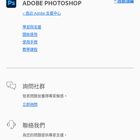
^ 回到頂端
ADOBE PHOTOSHOP
< 造訪 Adobe 支援中心
學習與支援
開始使用
使用手冊
教學課程
詢問社群
發表問題並獲得專家解惑。
立即詢問
聯絡我們
為您的問題提供專家支援。