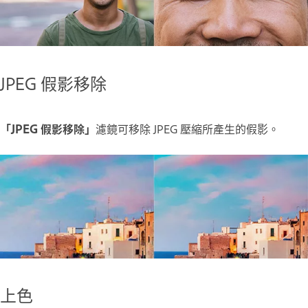
JPEG 假影移除
「JPEG 假影移除」
濾鏡可移除 JPEG 壓縮所產生的假影。
上色