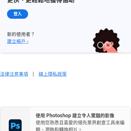
登入
新的使用者？
建立帳戶 ›
法律注意事項
|
線上隱私政策
使用 Photoshop 建立令人驚豔的影像
使用您熟悉且喜愛的領先業界創意工具來編
輯、潤飾和轉換相片。