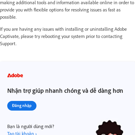
making additional tools and information available online in order to
provide you with flexible options for resolving issues as fast as
possible.
If you are having any issues with installing or uninstalling Adobe
Captivate, please try rebooting your system prior to contacting
Support.
Nhận trợ giúp nhanh chóng và dễ dàng hơn
Đăng nhập
Bạn là người dùng mới?
Tạo tài khoản ›