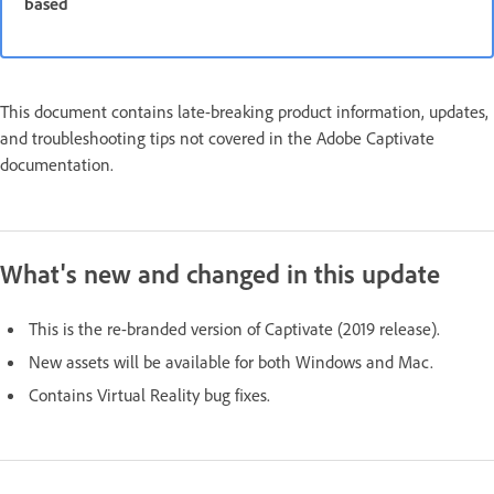
based
This document contains late-breaking product information, updates,
and troubleshooting tips not covered in the Adobe Captivate
documentation.
What's new and changed in this update
This is the re-branded version of Captivate (2019 release).
New assets will be available for both Windows and Mac.
Contains Virtual Reality bug fixes.