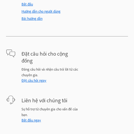
Bắt đầu
Hướng dẫn cho người dùng
Bài hướng dẫn
Đặt câu hỏi cho cộng
đồng
Đăng câu hỏi và nhận câu trả lời từ các
chuyên gia.
Đặt câu hỏi ngay
Liên hệ với chúng tôi
Sự hỗ trợ từ chuyên gia cho vấn đề của
bạn.
Bắt đầu ngay