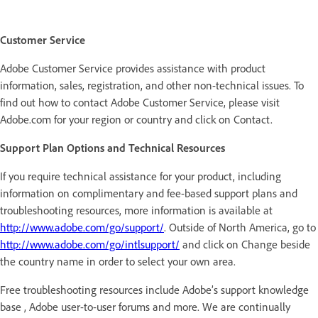
Customer Service
Adobe Customer Service provides assistance with product
information, sales, registration, and other non-technical issues. To
find out how to contact Adobe Customer Service, please visit
Adobe.com for your region or country and click on Contact.
Support Plan Options and Technical Resources
If you require technical assistance for your product, including
information on complimentary and fee-based support plans and
troubleshooting resources, more information is available at
http://www.adobe.com/go/support/
. Outside of North America, go to
http://www.adobe.com/go/intlsupport/
and click on Change beside
the country name in order to select your own area.
Free troubleshooting resources include Adobe’s support knowledge
base , Adobe user-to-user forums and more. We are continually