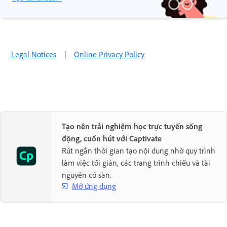
Legal Notices
|
Online Privacy Policy
Tạo nên trải nghiệm học trực tuyến sống
động, cuốn hút với Captivate
Rút ngắn thời gian tạo nội dung nhờ quy trình
làm việc tối giản, các trang trình chiếu và tài
nguyên có sẵn.
Mở ứng dụng