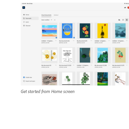
Get started from Home screen