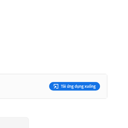
Tải ứng dụng xuống