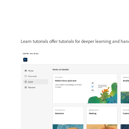
Learn tutorials offer tutorials for deeper learning and ha