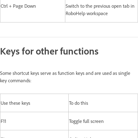
Ctrl + Page Down
Switch to the previous open tab in
RoboHelp workspace
Keys for other functions
Some shortcut keys serve as function keys and are used as single
key commands:
Use these keys
To do this
F11
Toggle full screen