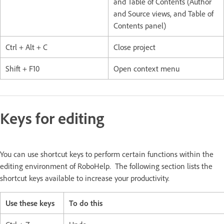
and Table of Contents (Author
and Source views, and Table of
Contents panel)
Ctrl + Alt + C
Close project
Shift + F10
Open context menu
Keys for editing
You can use shortcut keys to perform certain functions within the
editing environment of RoboHelp. The following section lists the
shortcut keys available to increase your productivity.
Use these keys
To do this