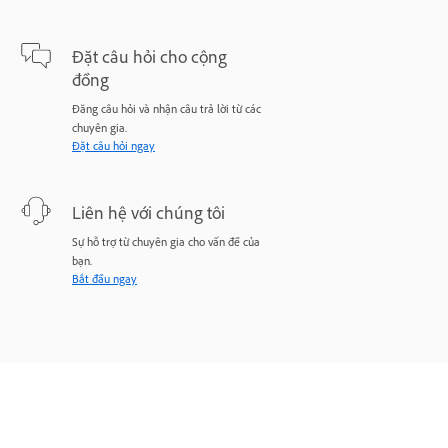
Đặt câu hỏi cho cộng
đồng
Đăng câu hỏi và nhận câu trả lời từ các
chuyên gia.
Đặt câu hỏi ngay
Liên hệ với chúng tôi
Sự hỗ trợ từ chuyên gia cho vấn đề của
bạn.
Bắt đầu ngay