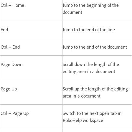
Ctrl + Home
Jump to the beginning of the
document
End
Jump to the end of the line
Ctrl + End
Jump to the end of the document
Page Down
Scroll down the length of the
editing area in a document
Page Up
Scroll up the length of the editing
area in a document
Ctrl + Page Up
Switch to the next open tab in
RoboHelp workspace