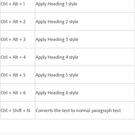
Ctrl + Alt + 1
Apply Heading 1 style
Ctrl + Alt + 2
Apply Heading 2 style
Ctrl + Alt + 3
Apply Heading 3 style
Ctrl + Alt + 4
Apply Heading 4 style
Ctrl + Alt + 5
Apply Heading 5 style
Ctrl + Alt + 6
Apply Heading 6 style
Ctrl + Shift + N
Converts the text to normal paragraph text