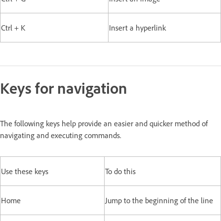
Ctrl + K
Insert a hyperlink
Keys for navigation
The following keys help provide an easier and quicker method of
navigating and executing commands.
Use these keys
To do this
Home
Jump to the beginning of the line