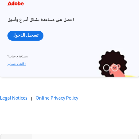
احصل على مساعدة بشكل أسرع وأسهل
تسجيل الدخول
مستخدم جديد؟
إنشاء حساب ›
Legal Notices
|
Online Privacy Policy