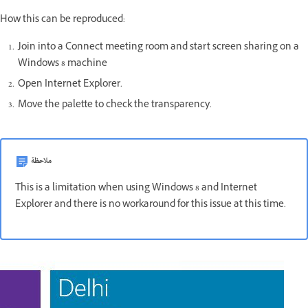
How this can be reproduced:
Join into a Connect meeting room and start screen sharing on a
Windows 8 machine
Open Internet Explorer.
Move the palette to check the transparency.
ملاحظة
This is a limitation when using Windows 8 and Internet
Explorer and there is no workaround for this issue at this time.