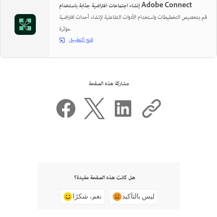
إنشاء اجتماعات افتراضية جذابة باستخدام Adobe Connect
قم بتخصيص التخطيطات واستخدام الأدوات التفاعلية لإنشاء أحداث افتراضية
مؤثرة.
فتح التطبيق
مشاركة هذه الصفحة
هل كانت هذه الصفحة مفيدة؟
ليس بالتأكيد
نعم، شكرًا